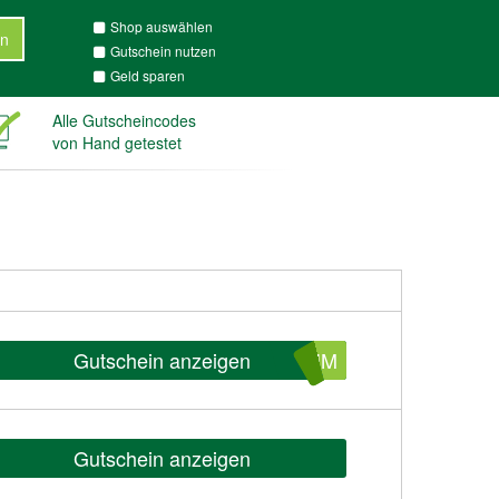
Shop auswählen
n
Gutschein nutzen
Geld sparen
Alle Gutscheincodes
von Hand getestet
Gutschein anzeigen
SIM
Gutschein anzeigen