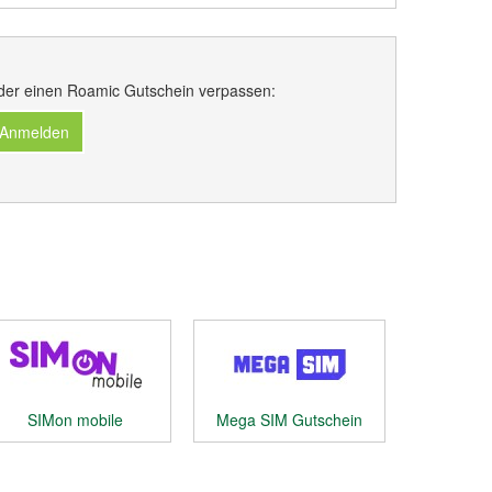
der einen Roamic Gutschein verpassen:
 Anmelden
SIMon mobile
Mega SIM Gutschein
Gutschein