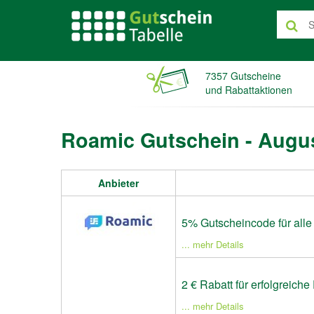
7357 Gutscheine
und Rabattaktionen
Roamic Gutschein - Augu
Anbieter
5% Gutscheincode für all
... mehr Details
2 € Rabatt für erfolgreic
... mehr Details