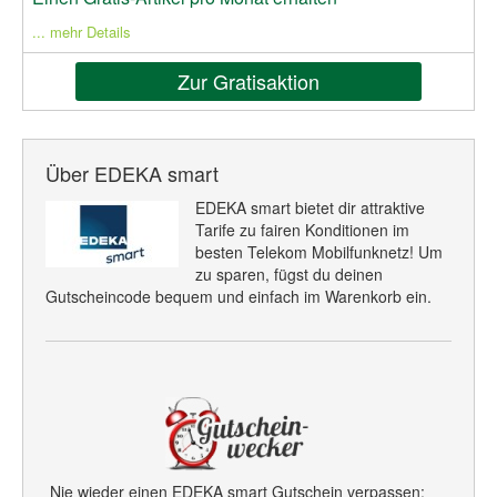
... mehr Details
Zur Gratisaktion
Über EDEKA smart
EDEKA smart bietet dir attraktive
Tarife zu fairen Konditionen im
besten Telekom Mobilfunknetz! Um
zu sparen, fügst du deinen
Gutscheincode bequem und einfach im Warenkorb ein.
Nie wieder einen EDEKA smart Gutschein verpassen: