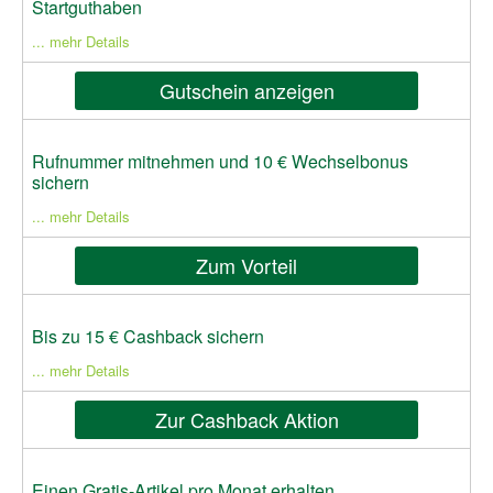
Startguthaben
... mehr Details
Gutschein anzeigen
Rufnummer mitnehmen und 10 € Wechselbonus
sichern
... mehr Details
Zum Vorteil
Bis zu 15 € Cashback sichern
... mehr Details
Zur Cashback Aktion
Einen Gratis-Artikel pro Monat erhalten