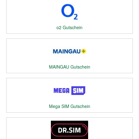
o2 Gutschein
MAINGAU Gutschein
Mega SIM Gutschein