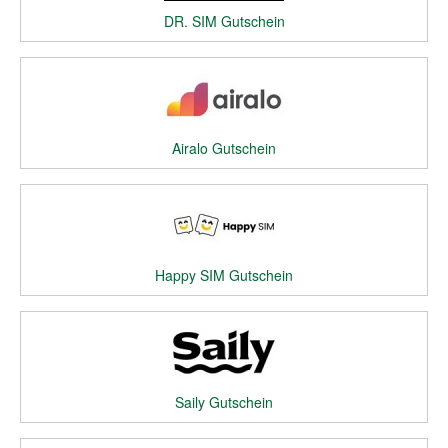
DR. SIM Gutschein
Airalo Gutschein
Happy SIM Gutschein
Saily Gutschein