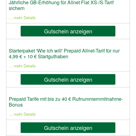
Jährliche GB-Erhöhung für Allnet Flat XS-/S-Tarif
sichern
... mehr Details
Gutschein anzeigen
Starterpaket 'Wie ich will' Prepaid Allnet-Tarif für nur
4,99 € + 10 € Startguthaben
... mehr Details
Gutschein anzeigen
Prepaid Tarife mit bis zu 40 € Rufnummernmitnahme-
Bonus
... mehr Details
Gutschein anzeigen