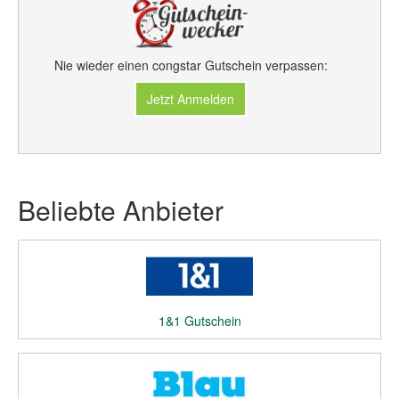
Nie wieder einen congstar Gutschein verpassen:
Jetzt Anmelden
Beliebte Anbieter
1&1 Gutschein