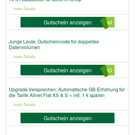
... mehr Details
Gutschein anzeigen
ail
Junge Leute: Gutscheincode für doppeltes
Datenvolumen
... mehr Details
Gutschein anzeigen
UNG
Upgrade-Versprechen: Automatische GB-Erhöhung für
die Tarife Allnet Flat XS & S + mtl. 1 € sparen
... mehr Details
Gutschein anzeigen