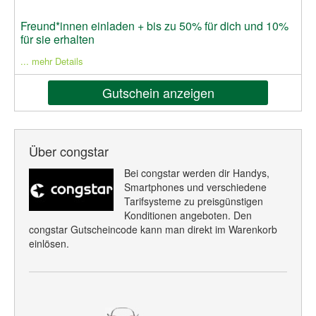
Freund*innen einladen + bis zu 50% für dich und 10%
für sie erhalten
... mehr Details
Gutschein anzeigen
Über congstar
Bei congstar werden dir Handys,
Smartphones und verschiedene
Tarifsysteme zu preisgünstigen
Konditionen angeboten. Den
congstar Gutscheincode kann man direkt im Warenkorb
einlösen.