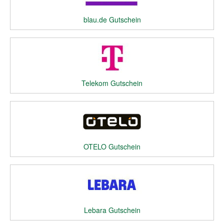
blau.de Gutschein
Telekom Gutschein
OTELO Gutschein
Lebara Gutschein