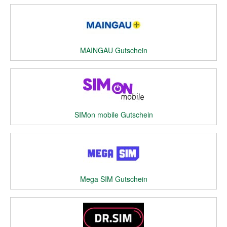
MAINGAU Gutschein
SIMon mobile Gutschein
Mega SIM Gutschein