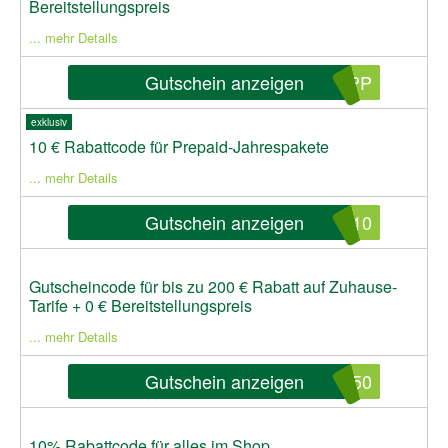
Bereitstellungspreis
... mehr Details
Gutschein anzeigen
0PP
exklusiv
10 € Rabattcode für Prepaid-Jahrespakete
... mehr Details
Gutschein anzeigen
A10
Gutscheincode für bis zu 200 € Rabatt auf Zuhause-
Tarife + 0 € Bereitstellungspreis
... mehr Details
Gutschein anzeigen
150
10% Rabattcode für alles im Shop