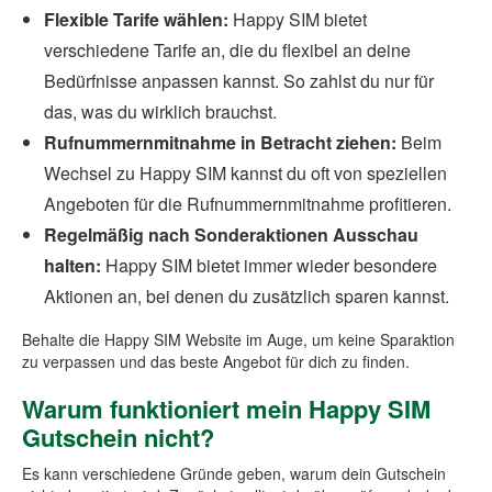
Flexible Tarife wählen:
Happy SIM bietet
verschiedene Tarife an, die du flexibel an deine
Bedürfnisse anpassen kannst. So zahlst du nur für
das, was du wirklich brauchst.
Rufnummernmitnahme in Betracht ziehen:
Beim
Wechsel zu Happy SIM kannst du oft von speziellen
Angeboten für die Rufnummernmitnahme profitieren.
Regelmäßig nach Sonderaktionen Ausschau
halten:
Happy SIM bietet immer wieder besondere
Aktionen an, bei denen du zusätzlich sparen kannst.
Behalte die Happy SIM Website im Auge, um keine Sparaktion
zu verpassen und das beste Angebot für dich zu finden.
Warum funktioniert mein Happy SIM
Gutschein nicht?
Es kann verschiedene Gründe geben, warum dein Gutschein