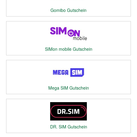
Gomibo Gutschein
SIMon mobile Gutschein
Mega SIM Gutschein
DR. SIM Gutschein