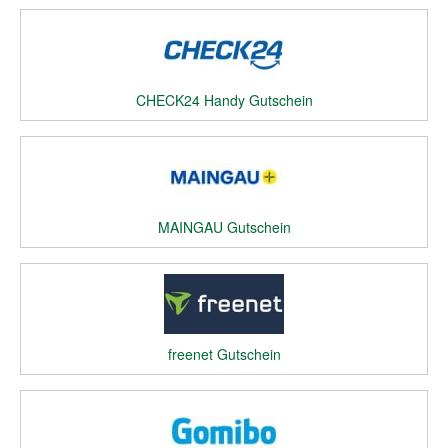
CHECK24 Handy Gutschein
MAINGAU Gutschein
freenet Gutschein