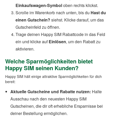
Einkaufswagen-Symbol
oben rechts klickst.
Scrolle im Warenkorb nach unten, bis du
Hast du
einen Gutschein?
siehst. Klicke darauf, um das
Gutscheinfeld zu öffnen.
Trage deinen Happy SIM Rabattcode in das Feld
ein und klicke auf
Einlösen
, um den Rabatt zu
aktivieren.
Welche Sparmöglichkeiten bietet
Happy SIM seinen Kunden?
Happy SIM hält einige attraktive Sparmöglichkeiten für dich
bereit:
Aktuelle Gutscheine und Rabatte nutzen:
Halte
Ausschau nach den neuesten Happy SIM
Gutscheinen, die dir oft erhebliche Ersparnisse bei
deiner Bestellung ermöglichen.