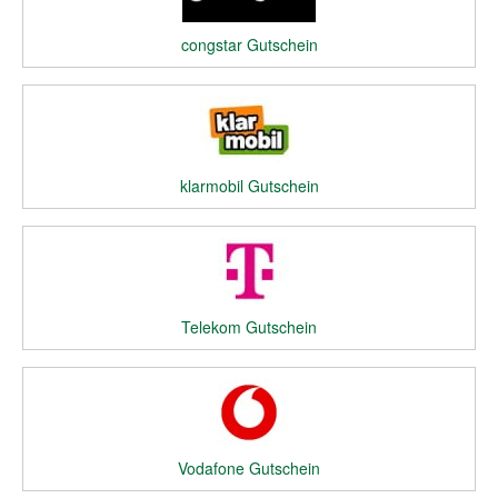
congstar Gutschein
klarmobil Gutschein
Telekom Gutschein
Vodafone Gutschein