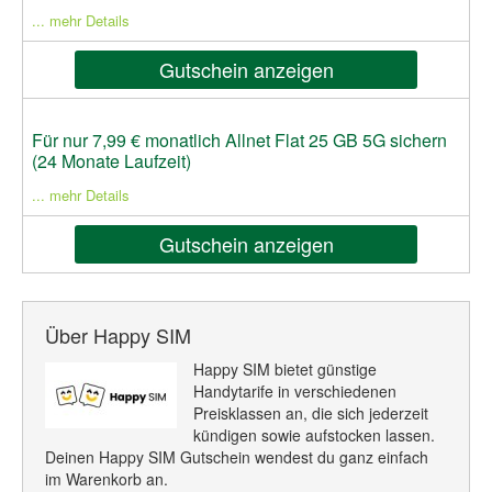
... mehr Details
Gutschein anzeigen
Für nur 7,99 € monatlich Allnet Flat 25 GB 5G sichern
(24 Monate Laufzeit)
... mehr Details
Gutschein anzeigen
Über Happy SIM
Happy SIM bietet günstige
Handytarife in verschiedenen
Preisklassen an, die sich jederzeit
kündigen sowie aufstocken lassen.
Deinen Happy SIM Gutschein wendest du ganz einfach
im Warenkorb an.