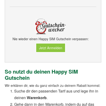
Nie wieder einen Happy SIM Gutschein verpassen:
Jetzt Anmelden
So nutzt du deinen Happy SIM
Gutschein
Wir erklären dir, wie du ganz einfach zu deinem Rabatt kommst:
Suche dir den passenden Tarif aus und lege ihn in
deinen
Warenkorb
.
Gehe dann in den Warenkorb, indem du auf das