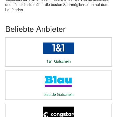
und hält dich stets über die besten Sparmöglichkeiten auf dem
Laufenden.
Beliebte Anbieter
1&1 Gutschein
blau.de Gutschein