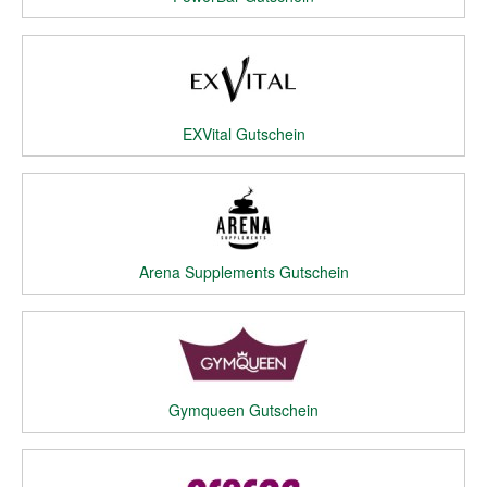
EXVital Gutschein
Arena Supplements Gutschein
Gymqueen Gutschein