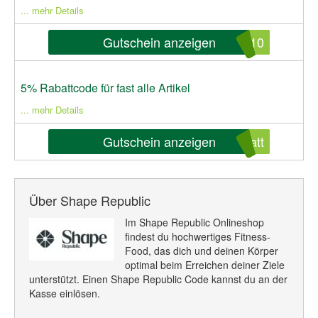
... mehr Details
Gutschein anzeigen
W10
5% Rabattcode für fast alle Artikel
... mehr Details
Gutschein anzeigen
att
Über Shape Republic
Im Shape Republic Onlineshop
findest du hochwertiges Fitness-
Food, das dich und deinen Körper
optimal beim Erreichen deiner Ziele
unterstützt. Einen Shape Republic Code kannst du an der
Kasse einlösen.