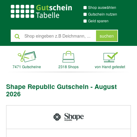
Shop auswählen
Gutschein nutzen
Geld sparen
suchen
7471 Gutscheine
2318 Shops
von Hand getestet
Shape Republic Gutschein - August
2026