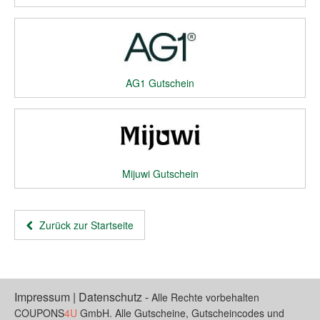
AG1 Gutschein
Mijuwi Gutschein
Zurück zur Startseite
Impressum
|
Datenschutz
-
Alle Rechte vorbehalten
COUPONS
4U
GmbH. Alle Gutscheine, Gutscheincodes und