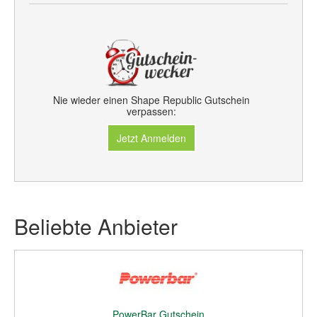
Nie wieder einen Shape Republic Gutschein
verpassen:
Jetzt Anmelden
Beliebte Anbieter
PowerBar Gutschein