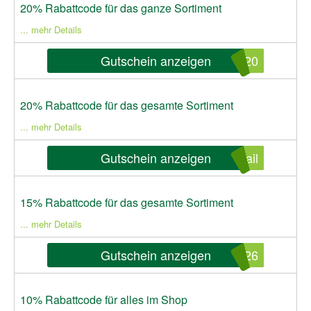
20% Rabattcode für das ganze Sortiment
... mehr Details
Gutschein anzeigen
W20
20% Rabattcode für das gesamte Sortiment
... mehr Details
Gutschein anzeigen
ail
15% Rabattcode für das gesamte Sortiment
... mehr Details
Gutschein anzeigen
026
10% Rabattcode für alles im Shop