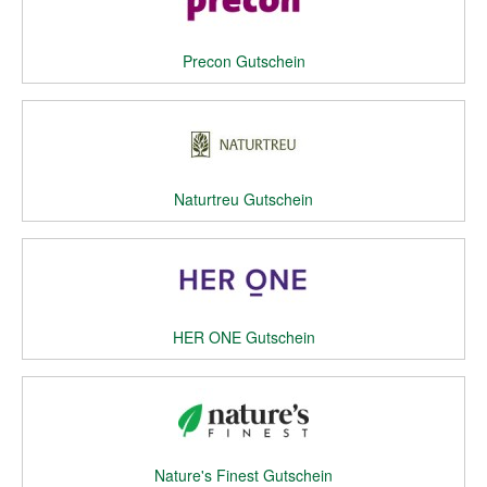
Precon Gutschein
Naturtreu Gutschein
HER ONE Gutschein
Nature's Finest Gutschein