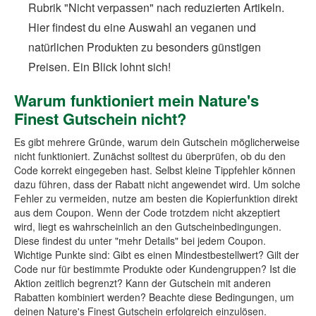
Rubrik "Nicht verpassen" nach reduzierten Artikeln.
Hier findest du eine Auswahl an veganen und
natürlichen Produkten zu besonders günstigen
Preisen. Ein Blick lohnt sich!
Warum funktioniert mein Nature's
Finest Gutschein nicht?
Es gibt mehrere Gründe, warum dein Gutschein möglicherweise
nicht funktioniert. Zunächst solltest du überprüfen, ob du den
Code korrekt eingegeben hast. Selbst kleine Tippfehler können
dazu führen, dass der Rabatt nicht angewendet wird. Um solche
Fehler zu vermeiden, nutze am besten die Kopierfunktion direkt
aus dem Coupon. Wenn der Code trotzdem nicht akzeptiert
wird, liegt es wahrscheinlich an den Gutscheinbedingungen.
Diese findest du unter "mehr Details" bei jedem Coupon.
Wichtige Punkte sind: Gibt es einen Mindestbestellwert? Gilt der
Code nur für bestimmte Produkte oder Kundengruppen? Ist die
Aktion zeitlich begrenzt? Kann der Gutschein mit anderen
Rabatten kombiniert werden? Beachte diese Bedingungen, um
deinen Nature's Finest Gutschein erfolgreich einzulösen.