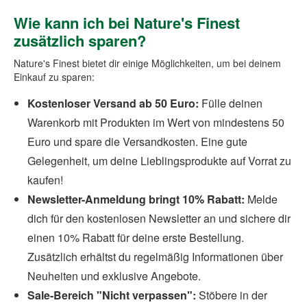
Wie kann ich bei Nature's Finest
zusätzlich sparen?
Nature's Finest bietet dir einige Möglichkeiten, um bei deinem
Einkauf zu sparen:
Kostenloser Versand ab 50 Euro:
Fülle deinen
Warenkorb mit Produkten im Wert von mindestens 50
Euro und spare die Versandkosten. Eine gute
Gelegenheit, um deine Lieblingsprodukte auf Vorrat zu
kaufen!
Newsletter-Anmeldung bringt 10% Rabatt:
Melde
dich für den kostenlosen Newsletter an und sichere dir
einen 10% Rabatt für deine erste Bestellung.
Zusätzlich erhältst du regelmäßig Informationen über
Neuheiten und exklusive Angebote.
Sale-Bereich "Nicht verpassen":
Stöbere in der