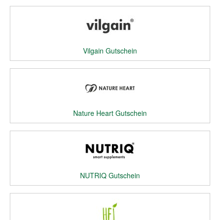
Vilgain Gutschein
Nature Heart Gutschein
NUTRIQ Gutschein