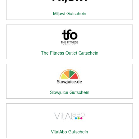
Mijuwi Gutschein
The Fitness Outlet Gutschein
Slowjuice Gutschein
VitalAbo Gutschein