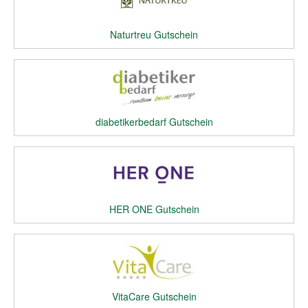
Naturtreu Gutschein
diabetikerbedarf Gutschein
HER ONE Gutschein
VitaCare Gutschein