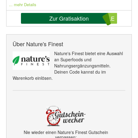
... mehr Details
Zur Gratisaktion
TLE
Über Nature's Finest
Nature's Finest bietet eine Auswahl
an Superfoods und
Nahrungsergänzungsmitteln.
Deinen Code kannst du im
Warenkorb einlösen.
Nie wieder einen Nature's Finest Gutschein
verpassen: