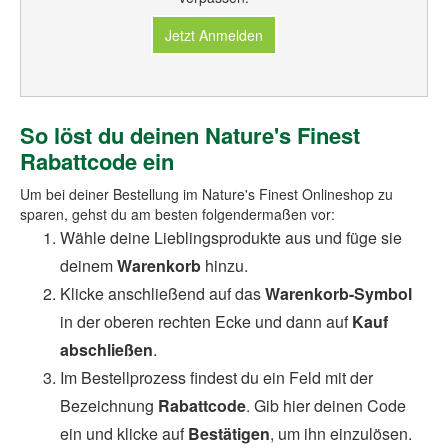
Jetzt Anmelden
So löst du deinen Nature's Finest
Rabattcode ein
Um bei deiner Bestellung im Nature's Finest Onlineshop zu
sparen, gehst du am besten folgendermaßen vor:
Wähle deine Lieblingsprodukte aus und füge sie
deinem
Warenkorb
hinzu.
Klicke anschließend auf das
Warenkorb-Symbol
in der oberen rechten Ecke und dann auf
Kauf
abschließen
.
Im Bestellprozess findest du ein Feld mit der
Bezeichnung
Rabattcode
. Gib hier deinen Code
ein und klicke auf
Bestätigen
, um ihn einzulösen.