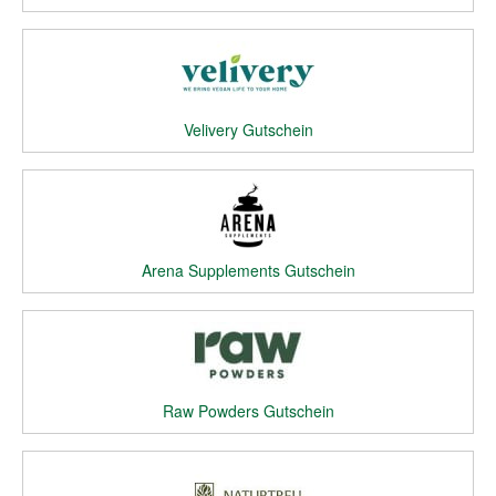
Velivery Gutschein
Arena Supplements Gutschein
Raw Powders Gutschein