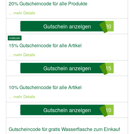
20% Gutscheincode für alle Produkte
... mehr Details
Gutschein anzeigen
E20
exklusiv
15% Gutscheincode für alle Artikel
... mehr Details
Gutschein anzeigen
E15
10% Gutscheincode für alle Artikel
... mehr Details
Gutschein anzeigen
E10
Gutscheincode für gratis Wasserflasche zum Einkauf