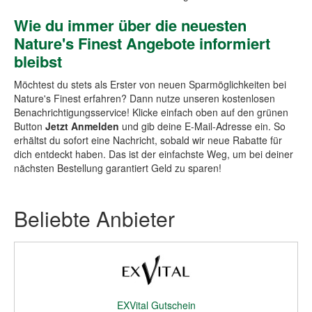
Wie du immer über die neuesten
Nature's Finest Angebote informiert
bleibst
Möchtest du stets als Erster von neuen Sparmöglichkeiten bei
Nature's Finest erfahren? Dann nutze unseren kostenlosen
Benachrichtigungsservice! Klicke einfach oben auf den grünen
Button
Jetzt Anmelden
und gib deine E-Mail-Adresse ein. So
erhältst du sofort eine Nachricht, sobald wir neue Rabatte für
dich entdeckt haben. Das ist der einfachste Weg, um bei deiner
nächsten Bestellung garantiert Geld zu sparen!
Beliebte Anbieter
EXVital Gutschein