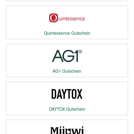
Quintessence Gutschein
AG1 Gutschein
DAYTOX Gutschein