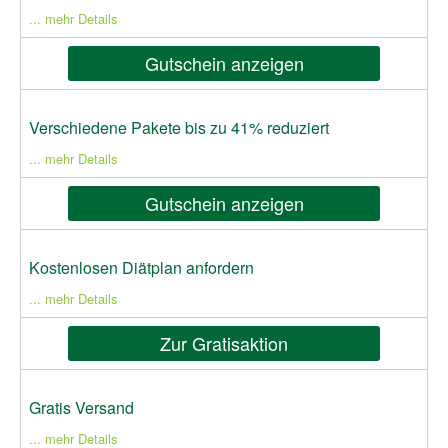
... mehr Details
Gutschein anzeigen
Verschiedene Pakete bis zu 41% reduziert
... mehr Details
Gutschein anzeigen
Kostenlosen Diätplan anfordern
... mehr Details
Zur Gratisaktion
Gratis Versand
... mehr Details