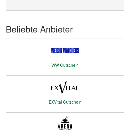
Beliebte Anbieter
WW Gutschein
EXVital Gutschein