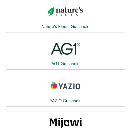
Nature's Finest Gutschein
AG1 Gutschein
YAZIO Gutschein