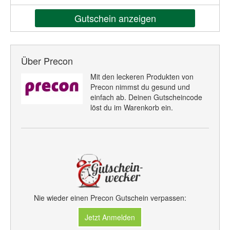
Gutschein anzeigen
Über Precon
Mit den leckeren Produkten von
Precon nimmst du gesund und
einfach ab. Deinen Gutscheincode
löst du im Warenkorb ein.
Nie wieder einen Precon Gutschein verpassen:
Jetzt Anmelden