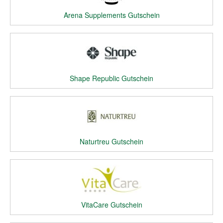
Arena Supplements Gutschein
Shape Republic Gutschein
Naturtreu Gutschein
VitaCare Gutschein