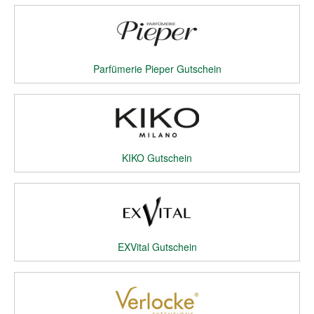
Parfümerie Pieper Gutschein
KIKO Gutschein
EXVital Gutschein