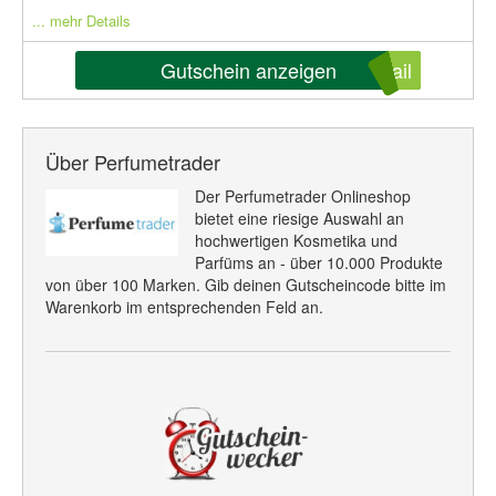
... mehr Details
Gutschein anzeigen
ail
Über Perfumetrader
Der Perfumetrader Onlineshop
bietet eine riesige Auswahl an
hochwertigen Kosmetika und
Parfüms an - über 10.000 Produkte
von über 100 Marken. Gib deinen Gutscheincode bitte im
Warenkorb im entsprechenden Feld an.