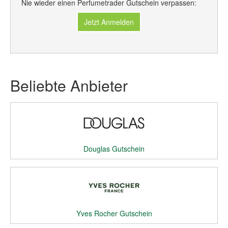
Nie wieder einen Perfumetrader Gutschein verpassen:
Jetzt Anmelden
Beliebte Anbieter
Douglas Gutschein
Yves Rocher Gutschein