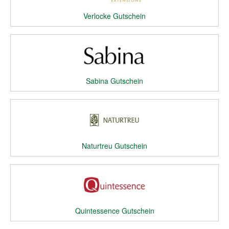
Verlocke Gutschein
Sabina Gutschein
Naturtreu Gutschein
Quintessence Gutschein