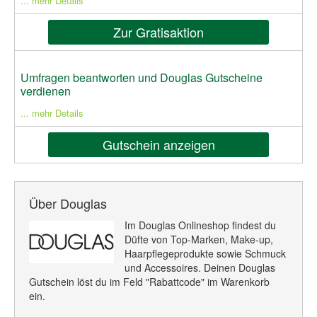
... mehr Details
Zur Gratisaktion
Umfragen beantworten und Douglas Gutscheine
verdienen
... mehr Details
Gutschein anzeigen
Über Douglas
Im Douglas Onlineshop findest du
Düfte von Top-Marken, Make-up,
Haarpflegeprodukte sowie Schmuck
und Accessoires. Deinen Douglas
Gutschein löst du im Feld "Rabattcode" im Warenkorb
ein.