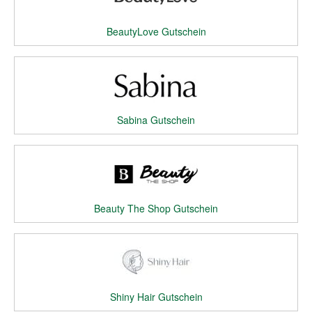
BeautyLove Gutschein
Sabina Gutschein
Beauty The Shop Gutschein
Shiny Hair Gutschein