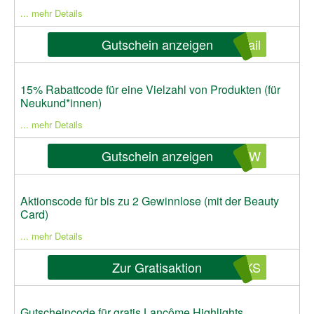
... mehr Details
Gutschein anzeigen
ail
15% Rabattcode für eine Vielzahl von Produkten (für
Neukund*innen)
... mehr Details
Gutschein anzeigen
NEW
Aktionscode für bis zu 2 Gewinnlose (mit der Beauty
Card)
... mehr Details
Zur Gratisaktion
EKS
Gutscheincode für gratis Lancôme Highlights