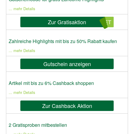
... mehr Details
Zur Gratisaktion
SET
Zahlreiche Highlights mit bis zu 50% Rabatt kaufen
... mehr Details
Gutschein anzeigen
Artikel mit bis zu 6% Cashback shoppen
... mehr Details
Zur Cashback Aktion
2 Gratisproben mitbestellen