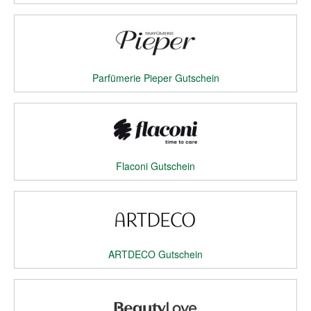
Parfümerie Pieper Gutschein
Flaconi Gutschein
ARTDECO Gutschein