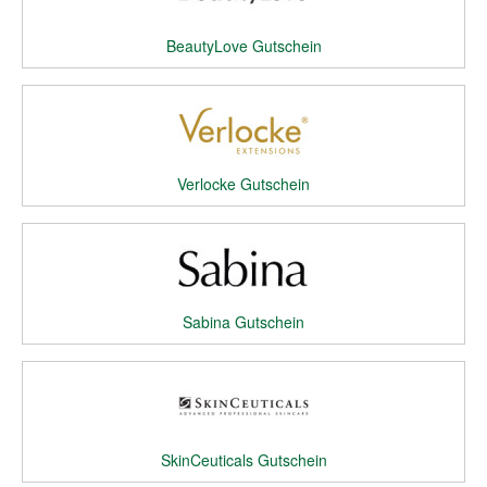
BeautyLove Gutschein
Verlocke Gutschein
Sabina Gutschein
SkinCeuticals Gutschein