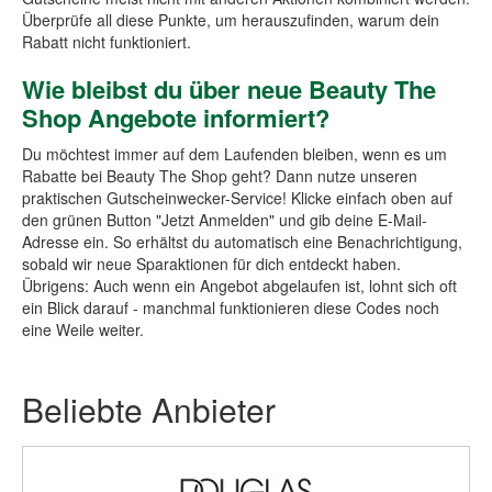
Überprüfe all diese Punkte, um herauszufinden, warum dein
Rabatt nicht funktioniert.
Wie bleibst du über neue Beauty The
Shop Angebote informiert?
Du möchtest immer auf dem Laufenden bleiben, wenn es um
Rabatte bei Beauty The Shop geht? Dann nutze unseren
praktischen Gutscheinwecker-Service! Klicke einfach oben auf
den grünen Button "Jetzt Anmelden" und gib deine E-Mail-
Adresse ein. So erhältst du automatisch eine Benachrichtigung,
sobald wir neue Sparaktionen für dich entdeckt haben.
Übrigens: Auch wenn ein Angebot abgelaufen ist, lohnt sich oft
ein Blick darauf - manchmal funktionieren diese Codes noch
eine Weile weiter.
Beliebte Anbieter