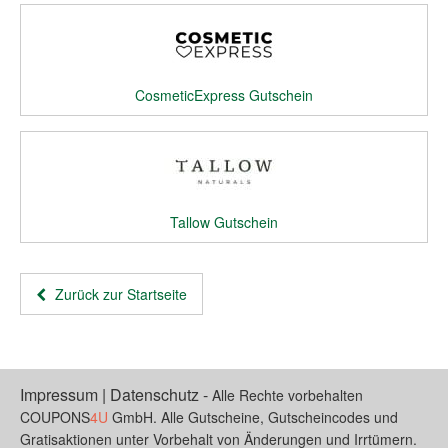
CosmeticExpress Gutschein
Tallow Gutschein
Zurück zur Startseite
Impressum
|
Datenschutz
-
Alle Rechte vorbehalten
COUPONS
4U
GmbH. Alle Gutscheine, Gutscheincodes und
Gratisaktionen unter Vorbehalt von Änderungen und Irrtümern.