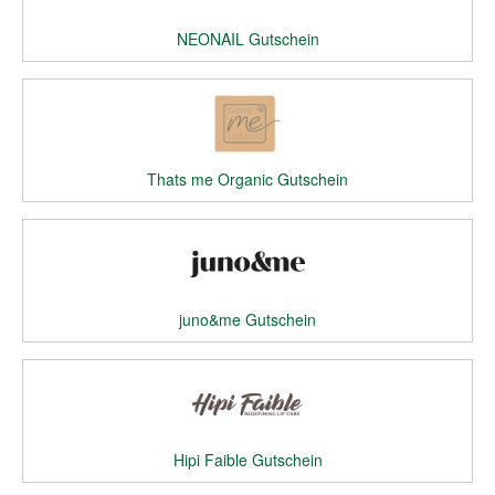
NEONAIL Gutschein
Thats me Organic Gutschein
juno&me Gutschein
Hipi Faible Gutschein