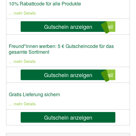
10% Rabattcode für alle Produkte
... mehr Details
Gutschein anzeigen
ail
Freund*innen werben: 5 € Gutscheincode für das
gesamte Sortiment
... mehr Details
Gutschein anzeigen
ail
Gratis Lieferung sichern
... mehr Details
Gutschein anzeigen