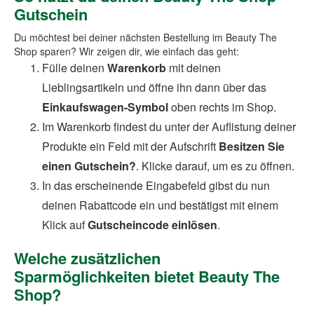
Gutschein
Du möchtest bei deiner nächsten Bestellung im Beauty The
Shop sparen? Wir zeigen dir, wie einfach das geht:
Fülle deinen
Warenkorb
mit deinen
Lieblingsartikeln und öffne ihn dann über das
Einkaufswagen-Symbol
oben rechts im Shop.
Im Warenkorb findest du unter der Auflistung deiner
Produkte ein Feld mit der Aufschrift
Besitzen Sie
einen Gutschein?
. Klicke darauf, um es zu öffnen.
In das erscheinende Eingabefeld gibst du nun
deinen Rabattcode ein und bestätigst mit einem
Klick auf
Gutscheincode einlösen
.
Welche zusätzlichen
Sparmöglichkeiten bietet Beauty The
Shop?