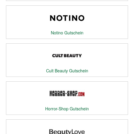
Notino Gutschein
Cult Beauty Gutschein
Horror-Shop Gutschein