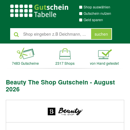
Shop auswählen
Gutschein nutzen
Geld sparen
suchen
7483 Gutscheine
2317 Shops
von Hand getestet
Beauty The Shop Gutschein - August
2026