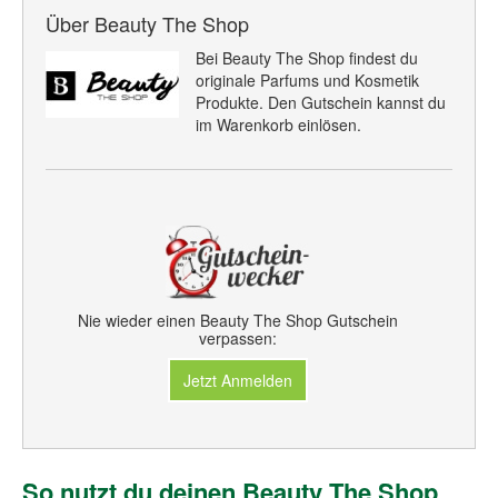
Über Beauty The Shop
Bei Beauty The Shop findest du
originale Parfums und Kosmetik
Produkte. Den Gutschein kannst du
im Warenkorb einlösen.
Nie wieder einen Beauty The Shop Gutschein
verpassen:
Jetzt Anmelden
So nutzt du deinen Beauty The Shop