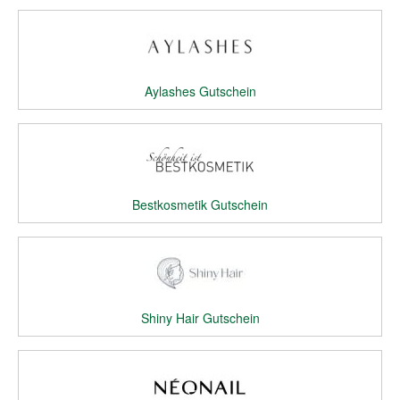
Aylashes Gutschein
Bestkosmetik Gutschein
Shiny Hair Gutschein