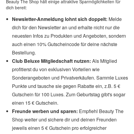
Beauty The Shop hält einige attraktive Sparmöglichkeiten für
dich bereit:
Newsletter-Anmeldung lohnt sich doppelt:
Melde
dich für den Newsletter an und erhalte nicht nur die
neuesten Infos zu Produkten und Angeboten, sondern
auch einen 10% Gutscheincode für deine nächste
Bestellung.
Club Beluxe Mitgliedschaft nutzen:
Als Mitglied
profitierst du von exklusiven Vorteilen wie
Sonderangeboten und Privatverkäufen. Sammle Luxes
Punkte und tausche sie gegen Rabatte ein, z.B. 5 €
Gutschein für 100 Luxes. Zum Geburtstag gibt's sogar
einen 15 € Gutschein.
Freunde werben und sparen:
Empfiehl Beauty The
Shop weiter und sichere dir und deinen Freunden
jeweils einen 5 € Gutschein pro erfolgreicher