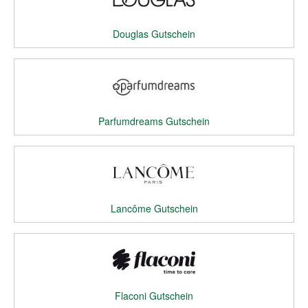
Douglas Gutschein
Parfumdreams Gutschein
Lancôme Gutschein
Flaconi Gutschein