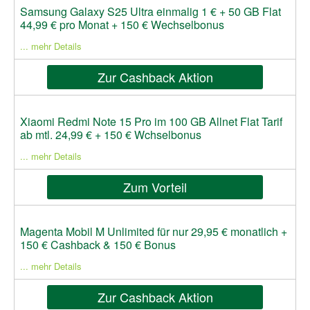
Samsung Galaxy S25 Ultra einmalig 1 € + 50 GB Flat
44,99 € pro Monat + 150 € Wechselbonus
... mehr Details
Zur Cashback Aktion
Xiaomi Redmi Note 15 Pro im 100 GB Allnet Flat Tarif
ab mtl. 24,99 € + 150 € Wchselbonus
... mehr Details
Zum Vorteil
Magenta Mobil M Unlimited für nur 29,95 € monatlich +
150 € Cashback & 150 € Bonus
... mehr Details
Zur Cashback Aktion