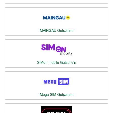
MAINGAU Gutschein
SIMon mobile Gutschein
Mega SIM Gutschein