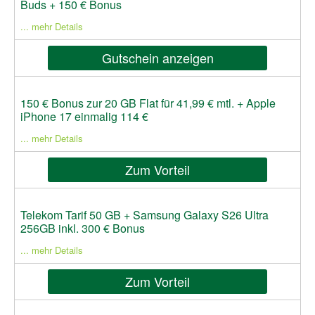
Buds + 150 € Bonus
... mehr Details
Gutschein anzeigen
150 € Bonus zur 20 GB Flat für 41,99 € mtl. + Apple
iPhone 17 einmalig 114 €
... mehr Details
Zum Vorteil
Telekom Tarif 50 GB + Samsung Galaxy S26 Ultra
256GB inkl. 300 € Bonus
... mehr Details
Zum Vorteil