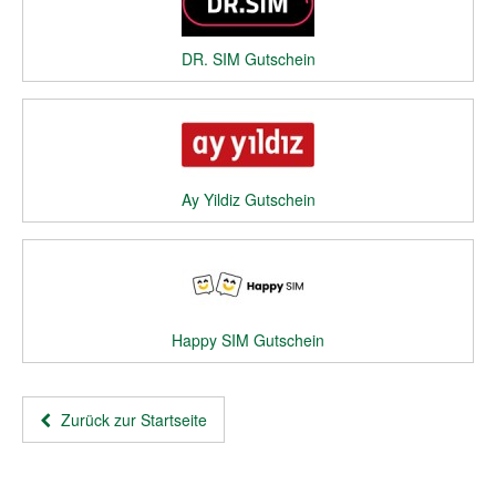
DR. SIM Gutschein
Ay Yildiz Gutschein
Happy SIM Gutschein
Zurück zur Startseite