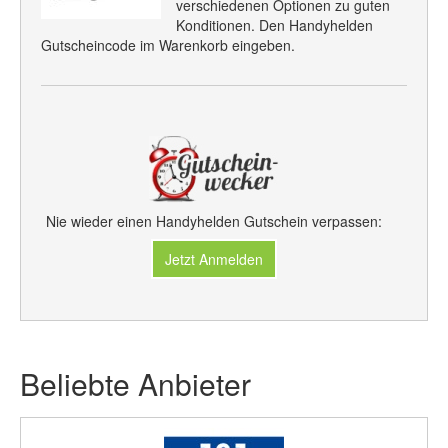
verschiedenen Optionen zu guten
Konditionen. Den Handyhelden
Gutscheincode im Warenkorb eingeben.
Nie wieder einen Handyhelden Gutschein verpassen:
Jetzt Anmelden
Beliebte Anbieter