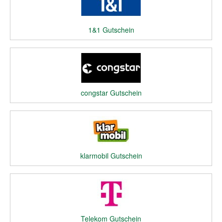
1&1 Gutschein
congstar Gutschein
klarmobil Gutschein
Telekom Gutschein