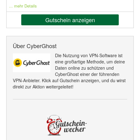
... mehr Details
Gutschein anzeigen
Über CyberGhost
Die Nutzung von VPN-Software ist
eine großartige Methode, um deine
Daten online zu schützen und
CyberGhost einer der führenden
VPN-Anbieter. Klick auf Gutschein anzeigen, und du wirst
direkt zur Aktion weitergeleitet!