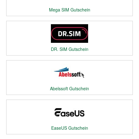
Mega SIM Gutschein
DR. SIM Gutschein
Abelssoft Gutschein
EaseUS Gutschein