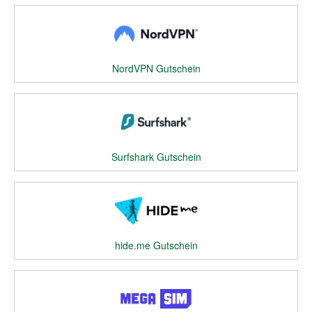
NordVPN Gutschein
Surfshark Gutschein
hide.me Gutschein