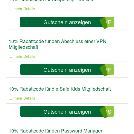
... mehr Details
Gutschein anzeigen
AVE
10% Rabattcode für den Abschluss einer VPN
Mitgliedschaft
... mehr Details
Gutschein anzeigen
OFF
10% Rabattcode für die Safe Kids Mitgliedschaft
... mehr Details
Gutschein anzeigen
IDS
10% Rabattcode für den Password Manager