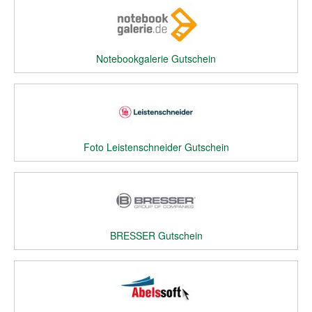
Notebookgalerie Gutschein
Foto Leistenschneider Gutschein
BRESSER Gutschein