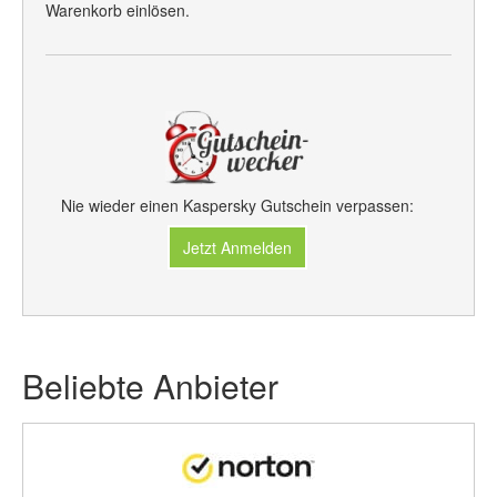
Warenkorb einlösen.
Nie wieder einen Kaspersky Gutschein verpassen:
Jetzt Anmelden
Beliebte Anbieter