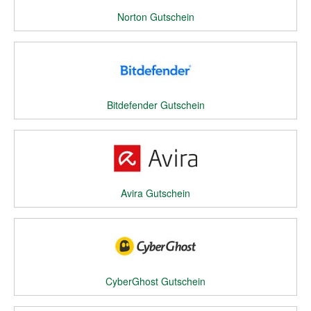
Norton Gutschein
Bitdefender Gutschein
Avira Gutschein
CyberGhost Gutschein