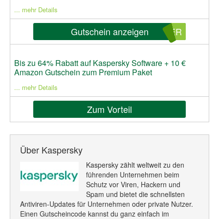
... mehr Details
Gutschein anzeigen
GER
Bis zu 64% Rabatt auf Kaspersky Software + 10 €
Amazon Gutschein zum Premium Paket
... mehr Details
Zum Vorteil
Über Kaspersky
Kaspersky zählt weltweit zu den
führenden Unternehmen beim
Schutz vor Viren, Hackern und
Spam und bietet die schnellsten
Antiviren-Updates für Unternehmen oder private Nutzer.
Einen Gutscheincode kannst du ganz einfach im