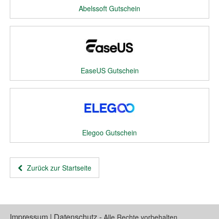
Abelssoft Gutschein
EaseUS Gutschein
Elegoo Gutschein
Zurück zur Startseite
Impressum
|
Datenschutz
-
Alle Rechte vorbehalten