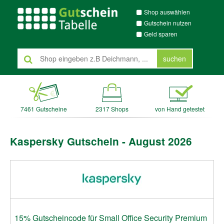
Shop auswählen
Gutschein nutzen
Geld sparen
suchen
7461 Gutscheine
2317 Shops
von Hand getestet
Kaspersky Gutschein - August 2026
15% Gutscheincode für Small Office Security Premium