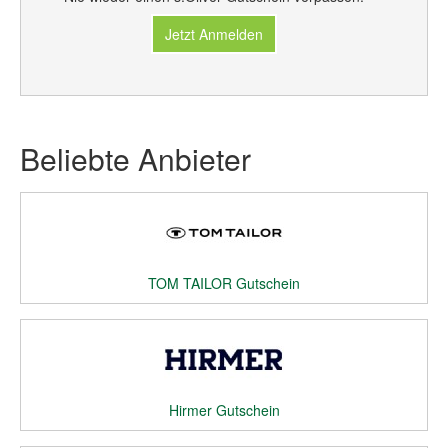
Jetzt Anmelden
Beliebte Anbieter
TOM TAILOR Gutschein
Hirmer Gutschein