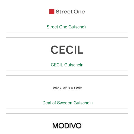
Street One Gutschein
CECIL Gutschein
iDeal of Sweden Gutschein