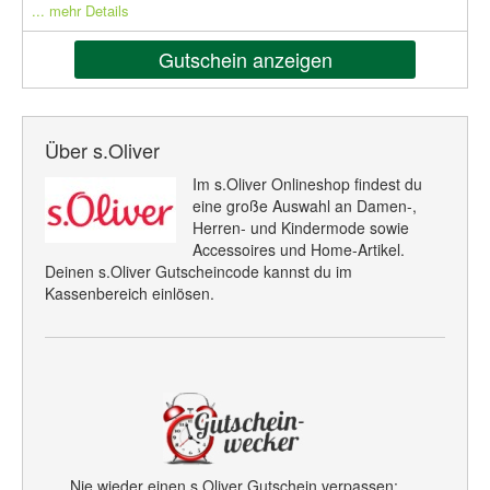
... mehr Details
Gutschein anzeigen
Über s.Oliver
Im s.Oliver Onlineshop findest du
eine große Auswahl an Damen-,
Herren- und Kindermode sowie
Accessoires und Home-Artikel.
Deinen s.Oliver Gutscheincode kannst du im
Kassenbereich einlösen.
Nie wieder einen s.Oliver Gutschein verpassen: