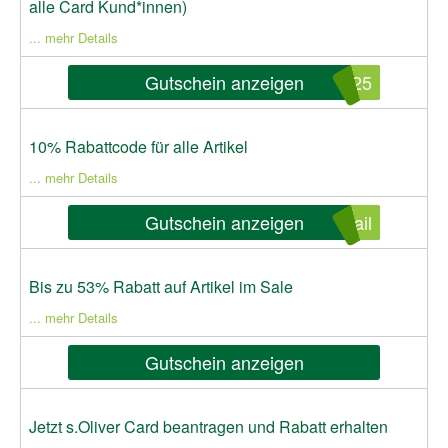
alle Card Kund*innen)
... mehr Details
Gutschein anzeigen
D25
10% Rabattcode für alle Artikel
... mehr Details
Gutschein anzeigen
ail
Bis zu 53% Rabatt auf Artikel im Sale
... mehr Details
Gutschein anzeigen
Jetzt s.Oliver Card beantragen und Rabatt erhalten