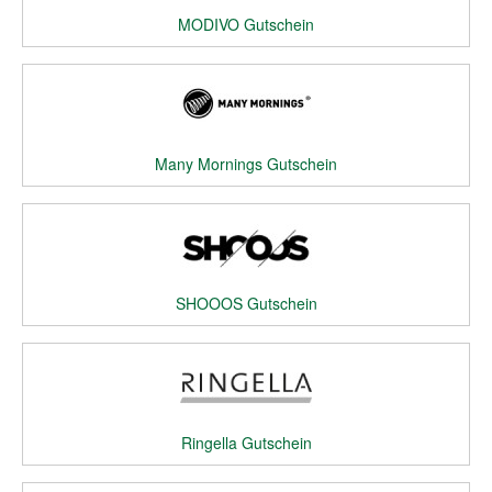
MODIVO Gutschein
Many Mornings Gutschein
SHOOOS Gutschein
Ringella Gutschein