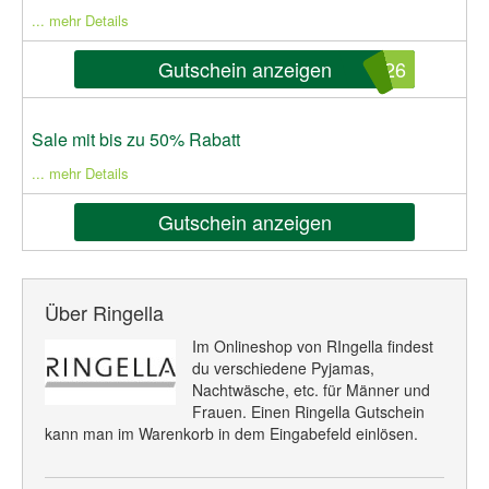
... mehr Details
Gutschein anzeigen
a26
Sale mit bis zu 50% Rabatt
... mehr Details
Gutschein anzeigen
Über Ringella
Im Onlineshop von RIngella findest
du verschiedene Pyjamas,
Nachtwäsche, etc. für Männer und
Frauen. Einen Ringella Gutschein
kann man im Warenkorb in dem Eingabefeld einlösen.