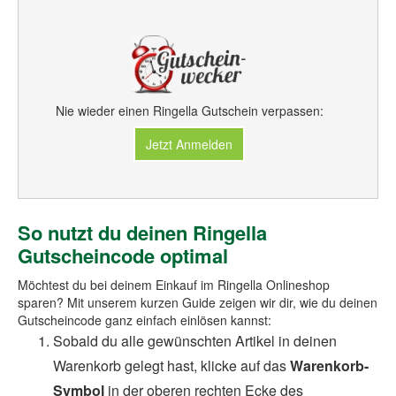
Nie wieder einen Ringella Gutschein verpassen:
Jetzt Anmelden
So nutzt du deinen Ringella
Gutscheincode optimal
Möchtest du bei deinem Einkauf im Ringella Onlineshop
sparen? Mit unserem kurzen Guide zeigen wir dir, wie du deinen
Gutscheincode ganz einfach einlösen kannst:
Sobald du alle gewünschten Artikel in deinen
Warenkorb gelegt hast, klicke auf das
Warenkorb-
Symbol
in der oberen rechten Ecke des