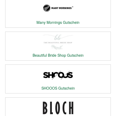
Many Mornings Gutschein
Beautiful Bride Shop Gutschein
SHOOOS Gutschein