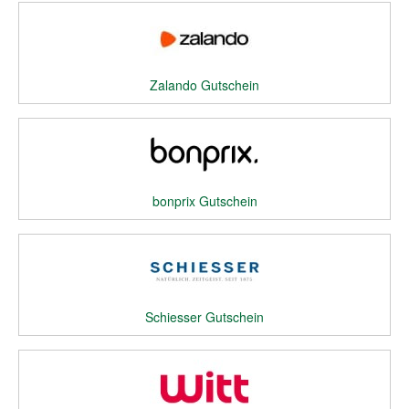
Zalando Gutschein
bonprix Gutschein
Schiesser Gutschein