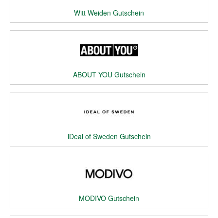
Witt Weiden Gutschein
ABOUT YOU Gutschein
iDeal of Sweden Gutschein
MODIVO Gutschein