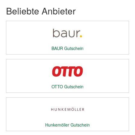
Beliebte Anbieter
BAUR Gutschein
OTTO Gutschein
Hunkemöller Gutschein