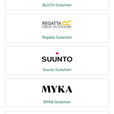
BLOCH Gutschein
Regatta Gutschein
Suunto Gutschein
MYKA Gutschein