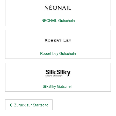
NEONAIL Gutschein
Robert Ley Gutschein
SilkSilky Gutschein
Zurück zur Startseite