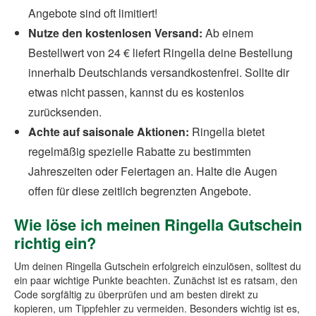
Angebote sind oft limitiert!
Nutze den kostenlosen Versand:
Ab einem
Bestellwert von 24 € liefert Ringella deine Bestellung
innerhalb Deutschlands versandkostenfrei. Sollte dir
etwas nicht passen, kannst du es kostenlos
zurücksenden.
Achte auf saisonale Aktionen:
Ringella bietet
regelmäßig spezielle Rabatte zu bestimmten
Jahreszeiten oder Feiertagen an. Halte die Augen
offen für diese zeitlich begrenzten Angebote.
Wie löse ich meinen Ringella Gutschein
richtig ein?
Um deinen Ringella Gutschein erfolgreich einzulösen, solltest du
ein paar wichtige Punkte beachten. Zunächst ist es ratsam, den
Code sorgfältig zu überprüfen und am besten direkt zu
kopieren, um Tippfehler zu vermeiden. Besonders wichtig ist es,