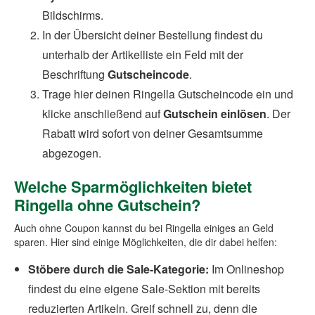
Bildschirms.
In der Übersicht deiner Bestellung findest du
unterhalb der Artikelliste ein Feld mit der
Beschriftung
Gutscheincode
.
Trage hier deinen Ringella Gutscheincode ein und
klicke anschließend auf
Gutschein einlösen
. Der
Rabatt wird sofort von deiner Gesamtsumme
abgezogen.
Welche Sparmöglichkeiten bietet
Ringella ohne Gutschein?
Auch ohne Coupon kannst du bei Ringella einiges an Geld
sparen. Hier sind einige Möglichkeiten, die dir dabei helfen:
Stöbere durch die Sale-Kategorie:
Im Onlineshop
findest du eine eigene Sale-Sektion mit bereits
reduzierten Artikeln. Greif schnell zu, denn die