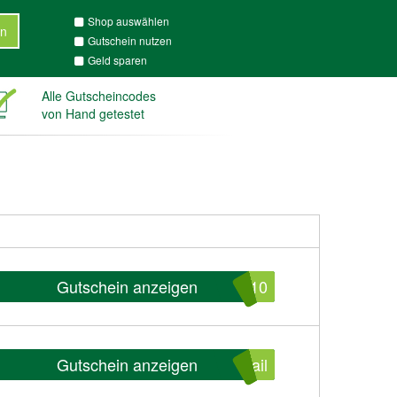
Shop auswählen
n
Gutschein nutzen
Geld sparen
Alle Gutscheincodes
von Hand getestet
Gutschein anzeigen
E10
Gutschein anzeigen
ail