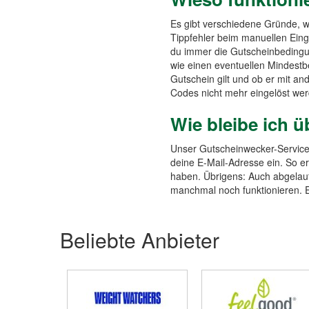
Es gibt verschiedene Gründe, w
Tippfehler beim manuellen Eing
du immer die Gutscheinbedingu
wie einen eventuellen Mindestb
Gutschein gilt und ob er mit a
Codes nicht mehr eingelöst we
Wie bleibe ich ü
Unser Gutscheinwecker-Service 
deine E-Mail-Adresse ein. So er
haben. Übrigens: Auch abgelauf
manchmal noch funktionieren. Ei
Beliebte Anbieter