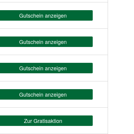
Gutschein anzeigen
Gutschein anzeigen
Gutschein anzeigen
Gutschein anzeigen
Zur Gratisaktion