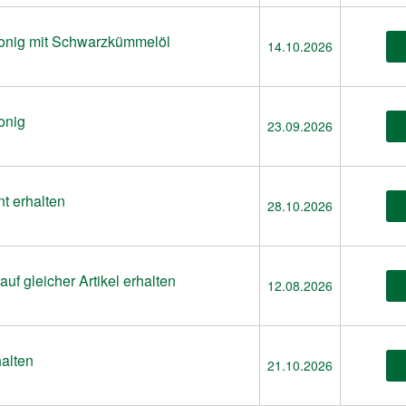
onig mit Schwarzkümmelöl
14.10.2026
onig
23.09.2026
t erhalten
28.10.2026
uf gleicher Artikel erhalten
12.08.2026
alten
21.10.2026