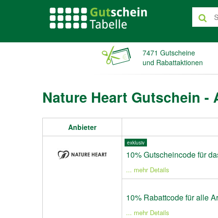
7471 Gutscheine
und Rabattaktionen
Nature Heart Gutschein -
Anbieter
exklusiv
10% Gutscheincode für da
... mehr Details
10% Rabattcode für alle Ar
... mehr Details