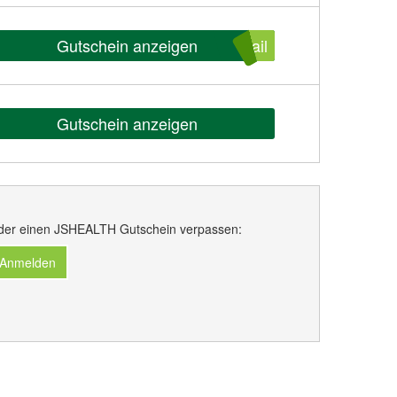
Gutschein anzeigen
ail
Gutschein anzeigen
der einen JSHEALTH Gutschein verpassen:
 Anmelden