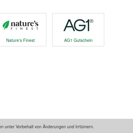
Nature's Finest
AG1 Gutschein
Gutschein
n unter Vorbehalt von Änderungen und Irrtümern.