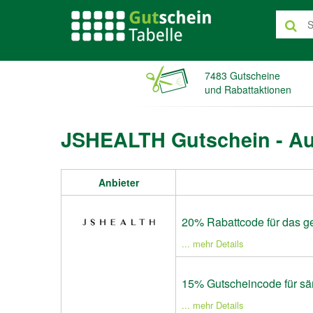
7483 Gutscheine
und Rabattaktionen
JSHEALTH Gutschein - Au
Anbieter
20% Rabattcode für das g
... mehr Details
15% Gutscheincode für säm
... mehr Details