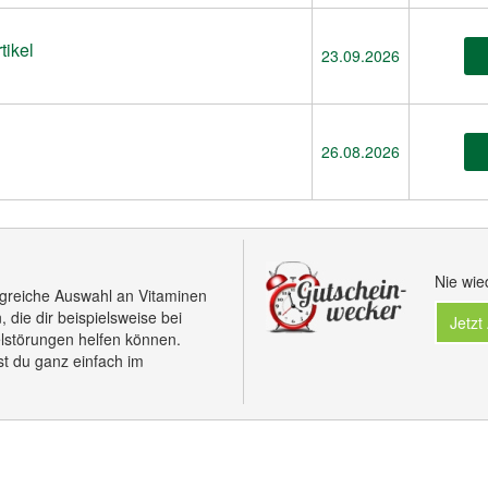
tikel
23.09.2026
26.08.2026
Nie wie
greiche Auswahl an Vitaminen
die dir beispielsweise bei
Jetzt
lstörungen helfen können.
t du ganz einfach im