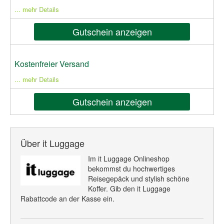
... mehr Details
Gutschein anzeigen
Kostenfreier Versand
... mehr Details
Gutschein anzeigen
Über it Luggage
Im it Luggage Onlineshop
bekommst du hochwertiges
Reisegepäck und stylish schöne
Koffer. Gib den it Luggage
Rabattcode an der Kasse ein.