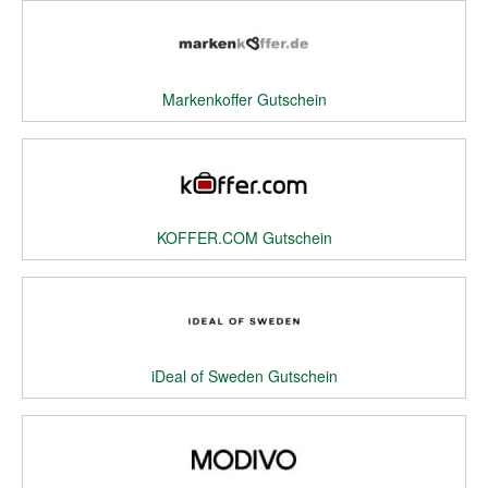
Markenkoffer Gutschein
KOFFER.COM Gutschein
iDeal of Sweden Gutschein