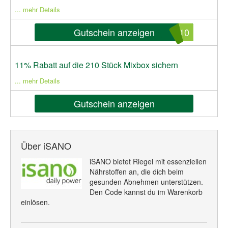
... mehr Details
Gutschein anzeigen
d10
11% Rabatt auf die 210 Stück Mixbox sichern
... mehr Details
Gutschein anzeigen
Über iSANO
iSANO bietet Riegel mit essenziellen
Nährstoffen an, die dich beim
gesunden Abnehmen unterstützen.
Den Code kannst du im Warenkorb
einlösen.