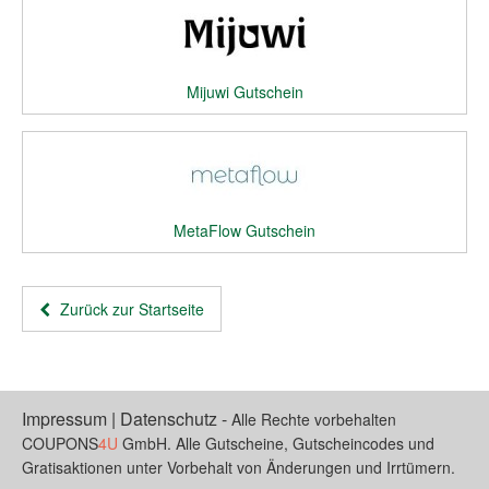
Mijuwi Gutschein
MetaFlow Gutschein
Zurück zur Startseite
Impressum
|
Datenschutz
-
Alle Rechte vorbehalten
COUPONS
4U
GmbH. Alle Gutscheine, Gutscheincodes und
Gratisaktionen unter Vorbehalt von Änderungen und Irrtümern.