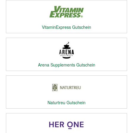
VitaminExpress Gutschein
Arena Supplements Gutschein
Naturtreu Gutschein