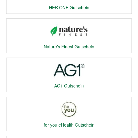
HER ONE Gutschein
Nature's Finest Gutschein
AG1 Gutschein
for you eHealth Gutschein