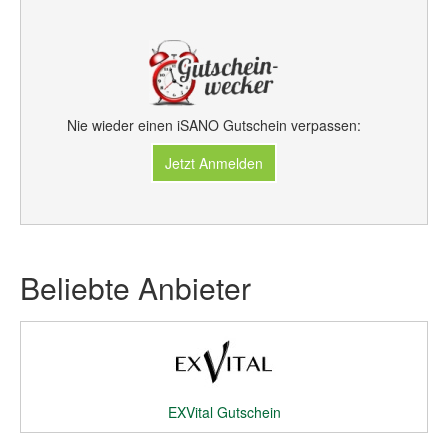
Nie wieder einen iSANO Gutschein verpassen:
Jetzt Anmelden
Beliebte Anbieter
EXVital Gutschein