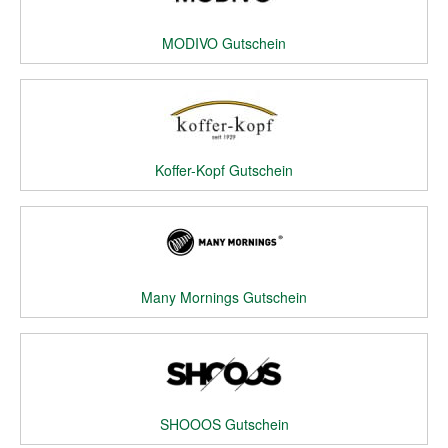
MODIVO Gutschein
Koffer-Kopf Gutschein
Many Mornings Gutschein
SHOOOS Gutschein