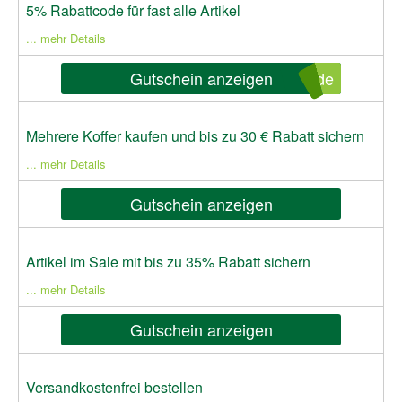
5% Rabattcode für fast alle Artikel
... mehr Details
Gutschein anzeigen
nde
Mehrere Koffer kaufen und bis zu 30 € Rabatt sichern
... mehr Details
Gutschein anzeigen
Artikel im Sale mit bis zu 35% Rabatt sichern
... mehr Details
Gutschein anzeigen
Versandkostenfrei bestellen