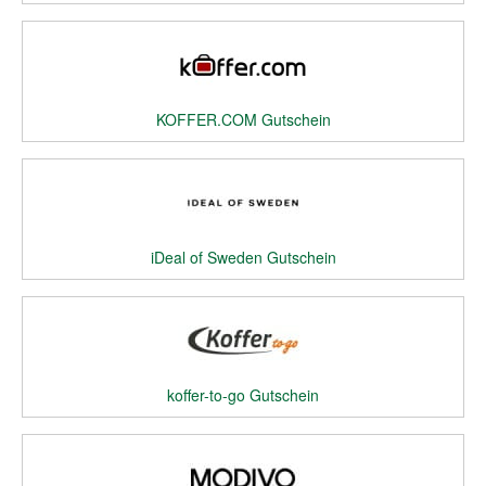
KOFFER.COM Gutschein
iDeal of Sweden Gutschein
koffer-to-go Gutschein