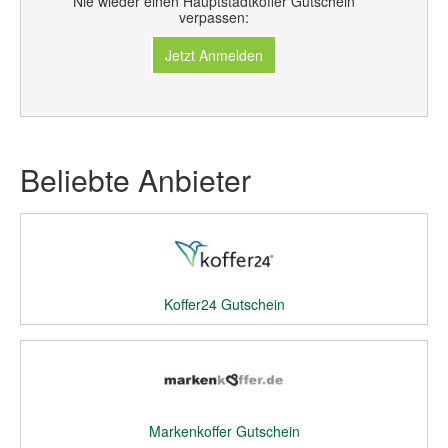
Nie wieder einen Hauptstadtkoffer Gutschein
verpassen:
Jetzt Anmelden
Beliebte Anbieter
Koffer24 Gutschein
Markenkoffer Gutschein