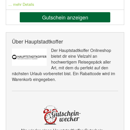
... mehr Details
Gutschein anzeigen
Über Hauptstadtkoffer
Der Hauptstadtkoffer Onlineshop
bietet dir eine Vielzahl an
hochwertigem Reisegepäck aller
Art, mit dem du perfekt auf den
nächsten Urlaub vorbereitet bist. Ein Rabattcode wird im
Warenkorb eingegeben.