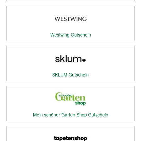
Westwing Gutschein
SKLUM Gutschein
Mein schöner Garten Shop Gutschein