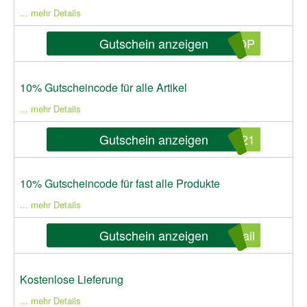
... mehr Details
Gutschein anzeigen
HOP
10% Gutscheincode für alle Artikel
... mehr Details
Gutschein anzeigen
021
10% Gutscheincode für fast alle Produkte
... mehr Details
Gutschein anzeigen
ail
Kostenlose Lieferung
... mehr Details