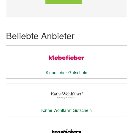
Beliebte Anbieter
Klebefieber Gutschein
Käthe Wohlfahrt Gutschein