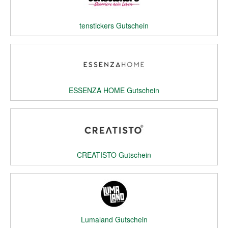
tenstickers Gutschein
ESSENZA HOME Gutschein
CREATISTO Gutschein
Lumaland Gutschein