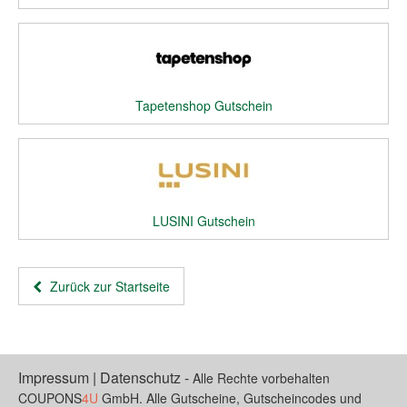
Tapetenshop Gutschein
LUSINI Gutschein
Zurück zur Startseite
Impressum
|
Datenschutz
-
Alle Rechte vorbehalten
COUPONS
4U
GmbH. Alle Gutscheine, Gutscheincodes und