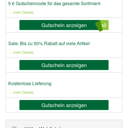
5 € Gutscheincode für das gesamte Sortiment
... mehr Details
Gutschein anzeigen
ail
Sale: Bis zu 50% Rabatt auf viele Artikel
... mehr Details
Gutschein anzeigen
Kostenlose Lieferung
... mehr Details
Gutschein anzeigen