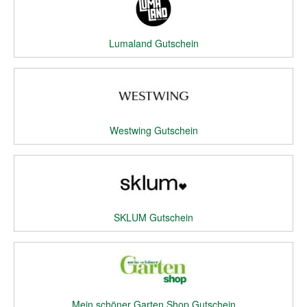
Lumaland Gutschein
Westwing Gutschein
SKLUM Gutschein
Mein schöner Garten Shop Gutschein