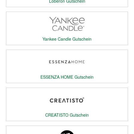
Loberon Gutschein
Yankee Candle Gutschein
ESSENZA HOME Gutschein
CREATISTO Gutschein