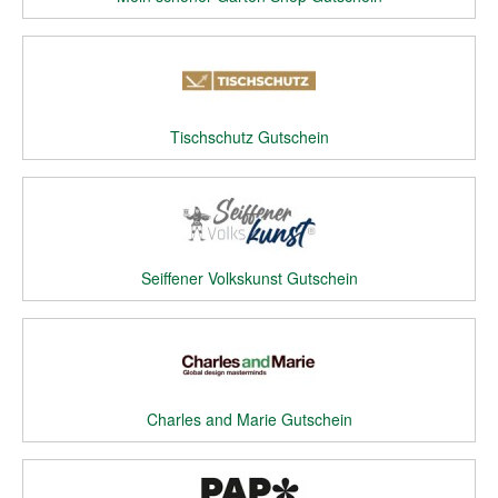
Tischschutz Gutschein
Seiffener Volkskunst Gutschein
Charles and Marie Gutschein