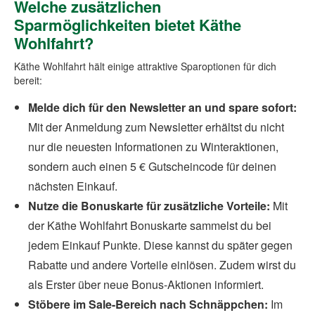
Welche zusätzlichen
Sparmöglichkeiten bietet Käthe
Wohlfahrt?
Käthe Wohlfahrt hält einige attraktive Sparoptionen für dich
bereit:
Melde dich für den Newsletter an und spare sofort:
Mit der Anmeldung zum Newsletter erhältst du nicht
nur die neuesten Informationen zu Winteraktionen,
sondern auch einen 5 € Gutscheincode für deinen
nächsten Einkauf.
Nutze die Bonuskarte für zusätzliche Vorteile:
Mit
der Käthe Wohlfahrt Bonuskarte sammelst du bei
jedem Einkauf Punkte. Diese kannst du später gegen
Rabatte und andere Vorteile einlösen. Zudem wirst du
als Erster über neue Bonus-Aktionen informiert.
Stöbere im Sale-Bereich nach Schnäppchen:
Im