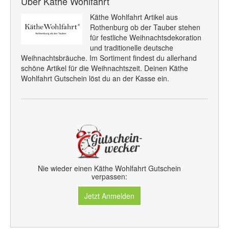
Über Käthe Wohlfahrt
Käthe Wohlfahrt Artikel aus
Rothenburg ob der Tauber stehen
für festliche Weihnachtsdekoration
und traditionelle deutsche
Weihnachtsbräuche. Im Sortiment findest du allerhand
schöne Artikel für die Weihnachtszeit. Deinen Käthe
Wohlfahrt Gutschein löst du an der Kasse ein.
Nie wieder einen Käthe Wohlfahrt Gutschein
verpassen:
Jetzt Anmelden