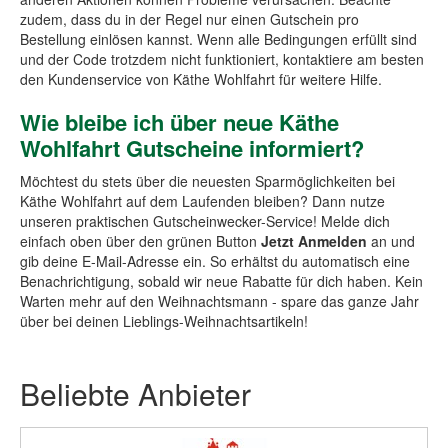
zudem, dass du in der Regel nur einen Gutschein pro
Bestellung einlösen kannst. Wenn alle Bedingungen erfüllt sind
und der Code trotzdem nicht funktioniert, kontaktiere am besten
den Kundenservice von Käthe Wohlfahrt für weitere Hilfe.
Wie bleibe ich über neue Käthe
Wohlfahrt Gutscheine informiert?
Möchtest du stets über die neuesten Sparmöglichkeiten bei
Käthe Wohlfahrt auf dem Laufenden bleiben? Dann nutze
unseren praktischen Gutscheinwecker-Service! Melde dich
einfach oben über den grünen Button
Jetzt Anmelden
an und
gib deine E-Mail-Adresse ein. So erhältst du automatisch eine
Benachrichtigung, sobald wir neue Rabatte für dich haben. Kein
Warten mehr auf den Weihnachtsmann - spare das ganze Jahr
über bei deinen Lieblings-Weihnachtsartikeln!
Beliebte Anbieter