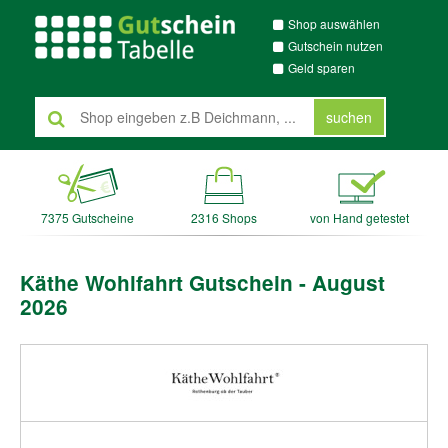
Shop auswählen
Gutschein nutzen
Geld sparen
suchen
7375 Gutscheine
2316 Shops
von Hand getestet
Käthe Wohlfahrt Gutschein - August
2026