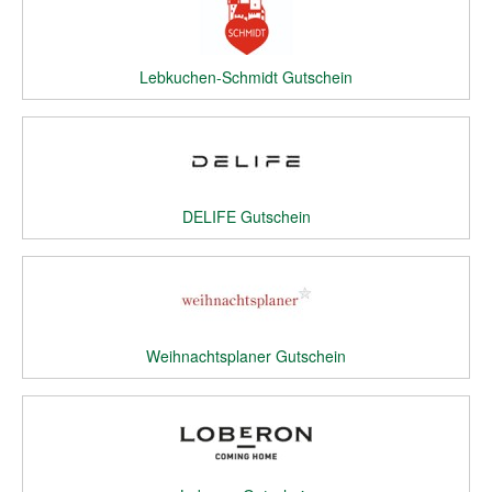
Lebkuchen-Schmidt Gutschein
DELIFE Gutschein
Weihnachtsplaner Gutschein