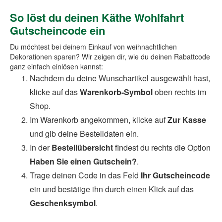
So löst du deinen Käthe Wohlfahrt
Gutscheincode ein
Du möchtest bei deinem Einkauf von weihnachtlichen
Dekorationen sparen? Wir zeigen dir, wie du deinen Rabattcode
ganz einfach einlösen kannst:
Nachdem du deine Wunschartikel ausgewählt hast,
klicke auf das
Warenkorb-Symbol
oben rechts im
Shop.
Im Warenkorb angekommen, klicke auf
Zur Kasse
und gib deine Bestelldaten ein.
In der
Bestellübersicht
findest du rechts die Option
Haben Sie einen Gutschein?
.
Trage deinen Code in das Feld
Ihr Gutscheincode
ein und bestätige ihn durch einen Klick auf das
Geschenksymbol
.