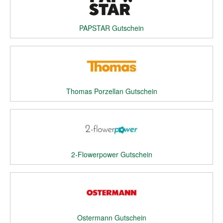
PAPSTAR Gutschein
Thomas Porzellan Gutschein
2-Flowerpower Gutschein
Ostermann Gutschein