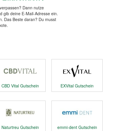
n verpassen? Dann nutze
 gib deine E-Mail-Adresse ein.
en. Das Beste daran? Du musst
bote.
CBD Vital Gutschein
EXVital Gutschein
Naturtreu Gutschein
emmi-dent Gutschein