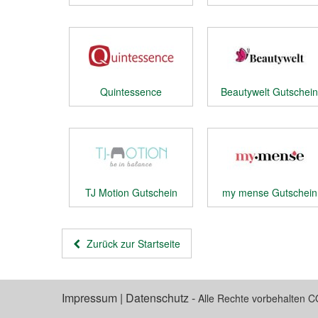
Gutschein
Quintessence
Beautywelt Gutschein
Gutschein
TJ Motion Gutschein
my mense Gutschein
Zurück zur Startseite
Impressum
|
Datenschutz
-
Alle Rechte vorbehalten