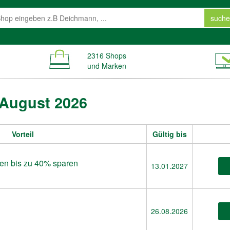
suche
2316 Shops
und Marken
 August 2026
Vorteil
Gültig bis
en bis zu 40% sparen
13.01.2027
26.08.2026