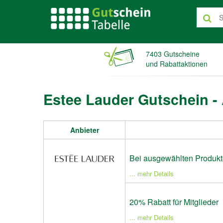
7403 Gutscheine
und Rabattaktionen
Estee Lauder Gutschein -
Anbieter
Bei ausgewählten Produkt
... mehr Details
20% Rabatt für Mitglieder
... mehr Details