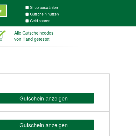
Shop auswählen
n
Gutschein nutzen
Geld sparen
Alle Gutscheincodes
von Hand getestet
Gutschein anzeigen
Gutschein anzeigen