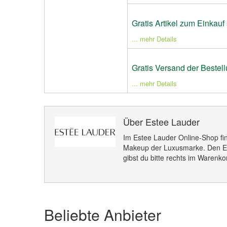
Gratis Artikel zum Einkauf
... mehr Details
Gratis Versand der Bestel
... mehr Details
Über Estee Lauder
Im Estee Lauder Online-Shop fin
Makeup der Luxusmarke. Den E
gibst du bitte rechts im Warenko
Beliebte Anbieter