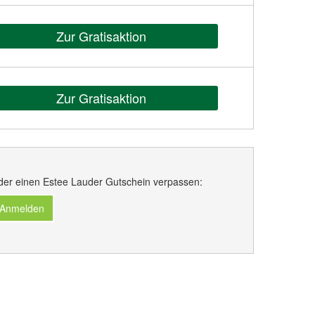
Zur Gratisaktion
Zur Gratisaktion
der einen Estee Lauder Gutschein verpassen:
 Anmelden