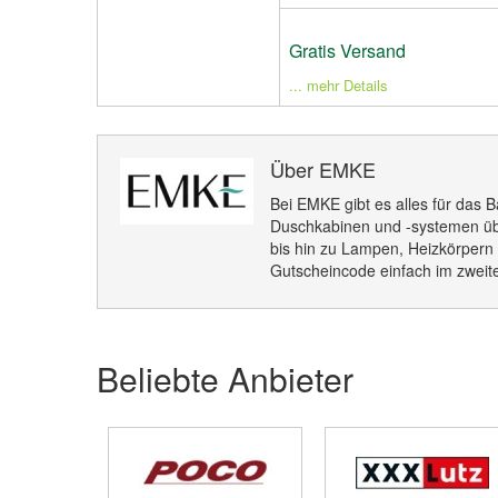
Gratis Versand
... mehr Details
Über EMKE
Bei EMKE gibt es alles für das
Duschkabinen und -systemen ü
bis hin zu Lampen, Heizkörpern
Gutscheincode einfach im zweite
Beliebte Anbieter