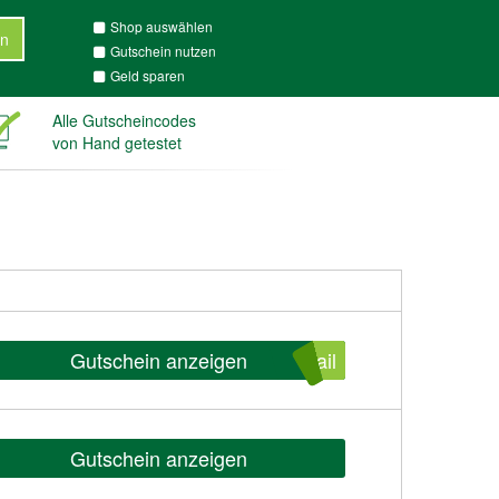
Shop auswählen
n
Gutschein nutzen
Geld sparen
Alle Gutscheincodes
von Hand getestet
Gutschein anzeigen
ail
Gutschein anzeigen