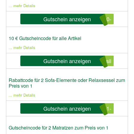
... mehr Details
Gutschein anzeigen
-10
10 € Gutscheincode für alle Artikel
... mehr Details
Gutschein anzeigen
ail
Rabattcode für 2 Sofa-Elemente oder Relaxsessel zum
Preis von 1
... mehr Details
Gutschein anzeigen
-11
Gutscheincode für 2 Matratzen zum Preis von 1