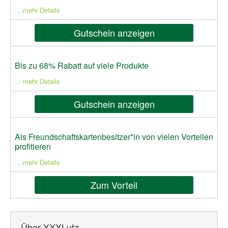
... mehr Details
Gutschein anzeigen
Bis zu 68% Rabatt auf viele Produkte
... mehr Details
Gutschein anzeigen
Als Freundschaftskartenbesitzer*in von vielen Vorteilen
profitieren
... mehr Details
Zum Vorteil
Über XXXLutz