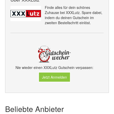
Finde alles für dein schönes
Zuhause bei XXXLutz. Spare dabei,
indem du deinen Gutschein im
zweiten Bestellschritt einlöst.
Nie wieder einen XXXLutz Gutschein verpassen:
Jetzt Anmelden
Beliebte Anbieter