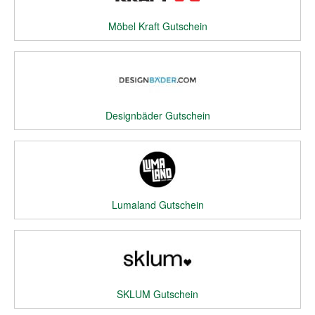
Möbel Kraft Gutschein
Designbäder Gutschein
Lumaland Gutschein
SKLUM Gutschein