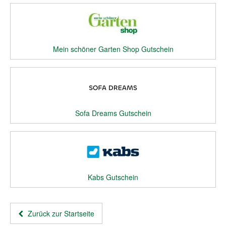
Mein schöner Garten Shop Gutschein
Sofa Dreams Gutschein
Kabs Gutschein
Zurück zur Startseite