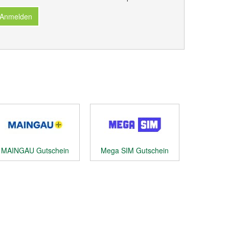
 Anmelden
MAINGAU Gutschein
Mega SIM Gutschein