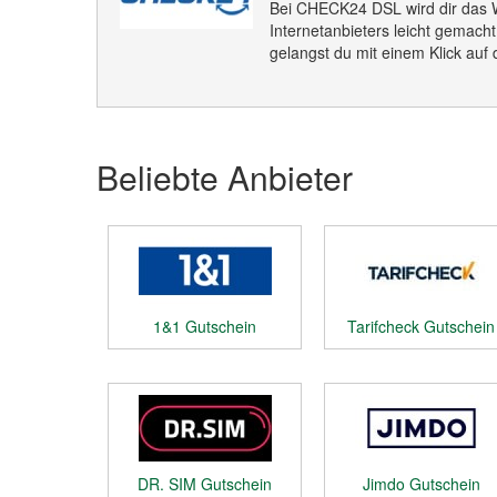
Bei CHECK24 DSL wird dir das 
Internetanbieters leicht gemacht
gelangst du mit einem Klick auf
Beliebte Anbieter
1&1 Gutschein
Tarifcheck Gutschein
DR. SIM Gutschein
Jimdo Gutschein