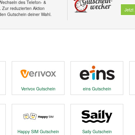
Wechseln des Telefon- &
. Zur reduzierten Aktion
Jetzt
 den Gutschein deiner Wahl.
Verivox Gutschein
eins Gutschein
Happy SIM Gutschein
Saily Gutschein