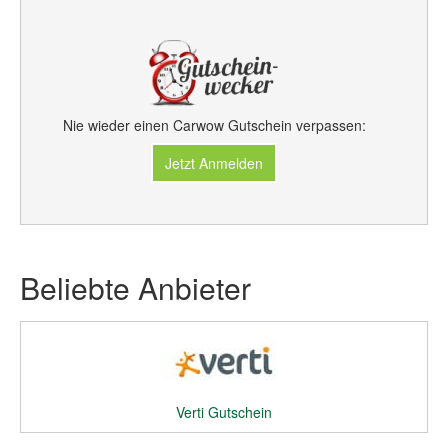
Nie wieder einen Carwow Gutschein verpassen:
Jetzt Anmelden
Beliebte Anbieter
Verti Gutschein