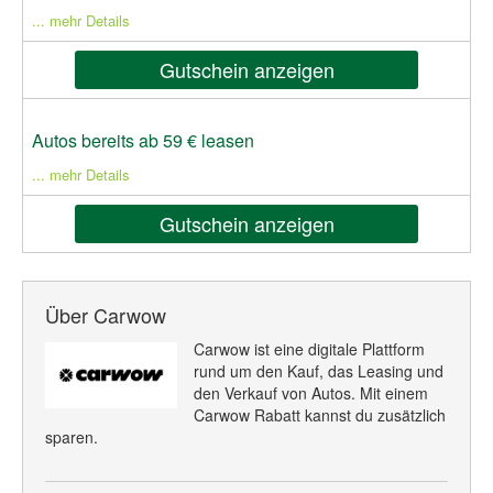
... mehr Details
Gutschein anzeigen
Autos bereits ab 59 € leasen
... mehr Details
Gutschein anzeigen
Über Carwow
Carwow ist eine digitale Plattform
rund um den Kauf, das Leasing und
den Verkauf von Autos. Mit einem
Carwow Rabatt kannst du zusätzlich
sparen.