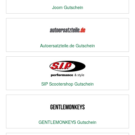
Joom Gutschein
Autoersatzteile.de Gutschein
SIP Scootershop Gutschein
GENTLEMONKEYS Gutschein