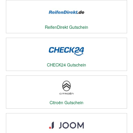
ReifenDirekt Gutschein
CHECK24 Gutschein
Citroën Gutschein