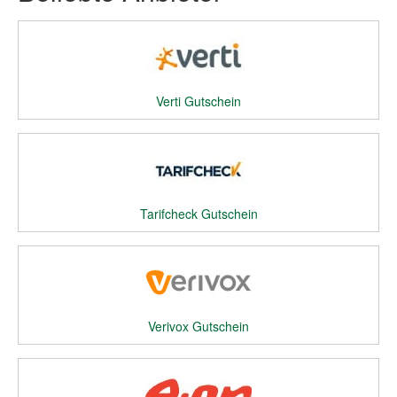
Verti Gutschein
Tarifcheck Gutschein
Verivox Gutschein