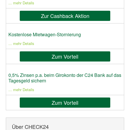
... mehr Details
Zur Cashback Aktion
Kostenlose Mietwagen-Stornierung
... mehr Details
Zum Vorteil
0,5% Zinsen p.a. beim Girokonto der C24 Bank auf das
Tagesgeld sichern
... mehr Details
Zum Vorteil
Über CHECK24