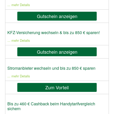
... mehr Details
Gutschein anzeigen
KFZ-Versicherung wechseln & bis zu 850 € sparen!
... mehr Details
Gutschein anzeigen
Stromanbieter wechseln und bis zu 850 € sparen
... mehr Details
Zum Vorteil
Bis zu 460 € Cashback beim Handytarifvergleich
sichern