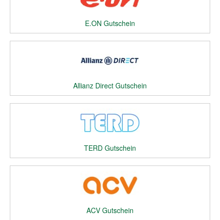
E.ON Gutschein
Allianz Direct Gutschein
TERD Gutschein
ACV Gutschein