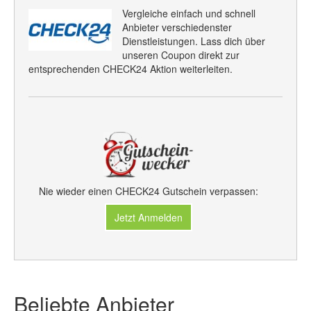
Vergleiche einfach und schnell
Anbieter verschiedenster
Dienstleistungen. Lass dich über
unseren Coupon direkt zur
entsprechenden CHECK24 Aktion weiterleiten.
Nie wieder einen CHECK24 Gutschein verpassen:
Jetzt Anmelden
Beliebte Anbieter