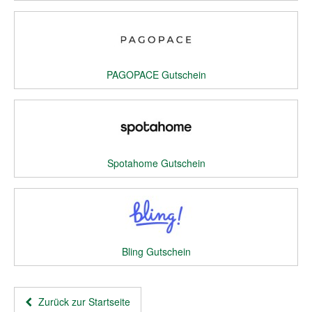
PAGOPACE Gutschein
Spotahome Gutschein
Bling Gutschein
Zurück zur Startseite