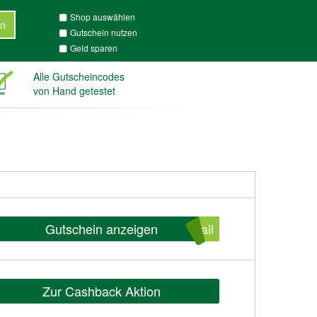
Shop auswählen
n
Gutschein nutzen
Geld sparen
Alle Gutscheincodes
von Hand getestet
Gutschein anzeigen
ail
Zur Cashback Aktion