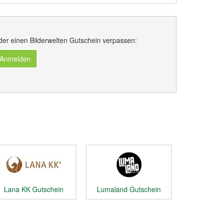
der einen Bilderwelten Gutschein verpassen:
 Anmelden
Lana KK Gutschein
Lumaland Gutschein