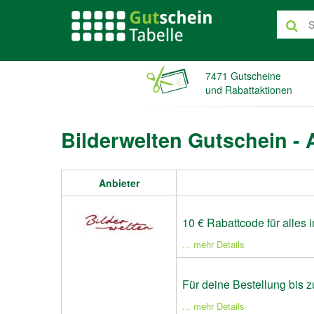
7471 Gutscheine
und Rabattaktionen
Bilderwelten Gutschein -
Anbieter
10 € Rabattcode für alles
... mehr Details
Für deine Bestellung bis
... mehr Details