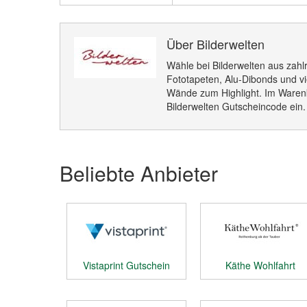
Über Bilderwelten
Wähle bei Bilderwelten aus zahl
Fototapeten, Alu-Dibonds und 
Wände zum Highlight. Im Warenk
Bilderwelten Gutscheincode ein.
Beliebte Anbieter
Vistaprint Gutschein
Käthe Wohlfahrt
Gutschein