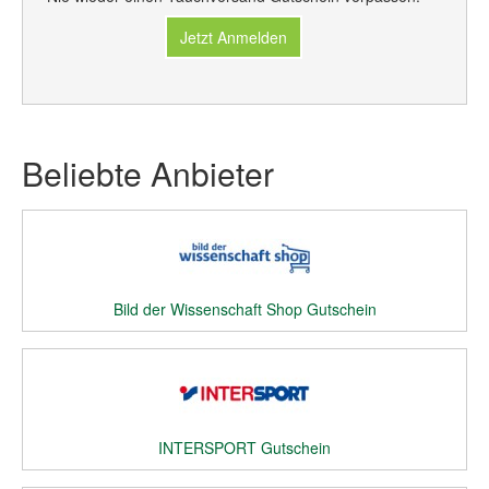
Jetzt Anmelden
Beliebte Anbieter
Bild der Wissenschaft Shop Gutschein
INTERSPORT Gutschein