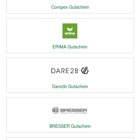
Compex Gutschein
ERIMA Gutschein
Dare2b Gutschein
BRESSER Gutschein