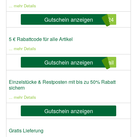
... mehr Details
Gutschein anzeigen
024
5 € Rabattcode für alle Artikel
... mehr Details
Gutschein anzeigen
ail
Einzelstücke & Restposten mit bis zu 50% Rabatt
sichern
... mehr Details
Gutschein anzeigen
Gratis Lieferung