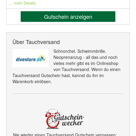
... mehr Details
Gutschein anzeigen
Über Tauchversand
Schnorchel. Schwimmbrille.
Neoprenanzug - all das und noch
vieles mehr gibt es im Onlineshop
von Tauchversand. Wenn du einen
Tauchversand Gutschein hast, kannst du ihn im
Warenkorb einlösen.
Nie wieder einen Tauchversand Gutschein verpassen: