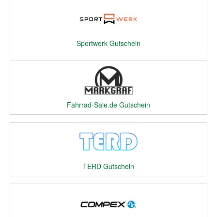
Sportwerk Gutschein
Fahrrad-Sale.de Gutschein
TERD Gutschein