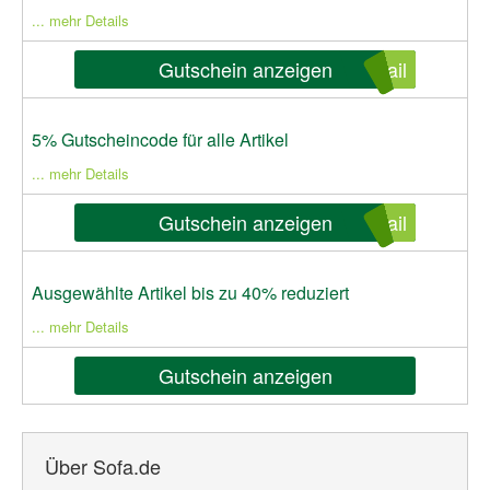
... mehr Details
Gutschein anzeigen
ail
5% Gutscheincode für alle Artikel
... mehr Details
Gutschein anzeigen
ail
Ausgewählte Artikel bis zu 40% reduziert
... mehr Details
Gutschein anzeigen
Über Sofa.de