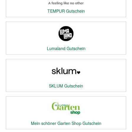
TEMPUR Gutschein
Lumaland Gutschein
SKLUM Gutschein
Mein schöner Garten Shop Gutschein