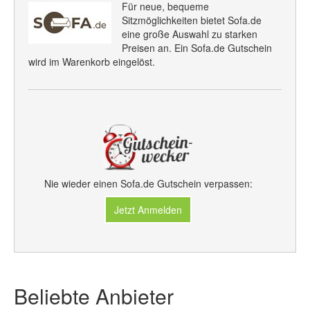
Für neue, bequeme
Sitzmöglichkeiten bietet Sofa.de
eine große Auswahl zu starken
Preisen an. Ein Sofa.de Gutschein
wird im Warenkorb eingelöst.
Nie wieder einen Sofa.de Gutschein verpassen:
Jetzt Anmelden
Beliebte Anbieter