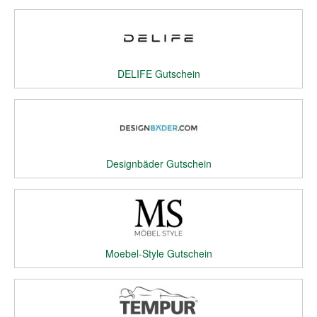
DELIFE Gutschein
Designbäder Gutschein
Moebel-Style Gutschein