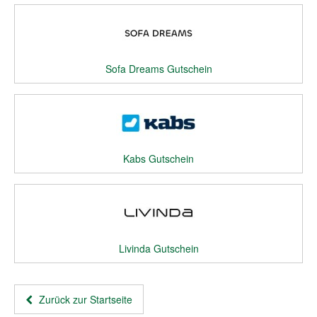
Sofa Dreams Gutschein
Kabs Gutschein
Livinda Gutschein
Zurück zur Startseite