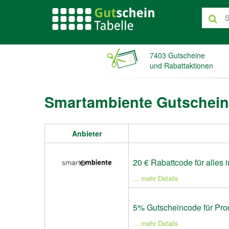
7403 Gutscheine
und Rabattaktionen
Smartambiente Gutschein
Anbieter
20 € Rabattcode für alles
... mehr Details
5% Gutscheincode für Pro
... mehr Details