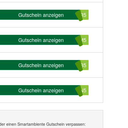
Gutschein anzeigen
ER5
Gutschein anzeigen
AM5
Gutschein anzeigen
TB5
Gutschein anzeigen
CN5
der einen Smartambiente Gutschein verpassen: