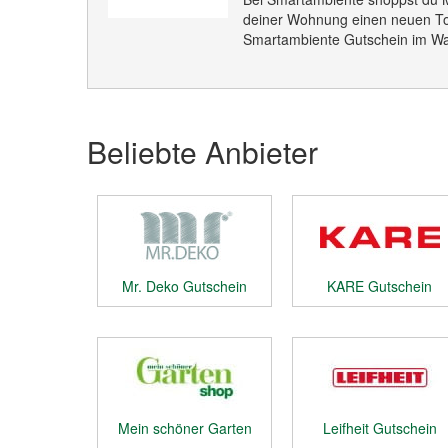
deiner Wohnung einen neuen T
Smartambiente Gutschein im Wa
Beliebte Anbieter
Mr. Deko Gutschein
KARE Gutschein
Mein schöner Garten
Leifheit Gutschein