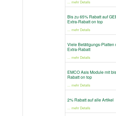
... mehr Details
Bis zu 65% Rabatt auf G
Extra-Rabatt on top
... mehr Details
Viele Betätigungs-Platten
Extra-Rabatt
... mehr Details
EMCO Asis Module mit bis
Rabatt on top
... mehr Details
2% Rabatt auf alle Artikel
... mehr Details