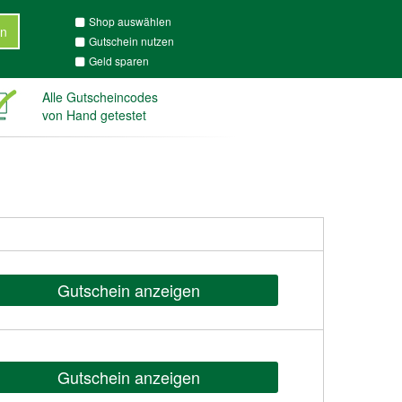
Shop auswählen
n
Gutschein nutzen
Geld sparen
Alle Gutscheincodes
von Hand getestet
Gutschein anzeigen
Gutschein anzeigen