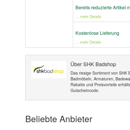
Bereits reduzierte Artikel 
... mehr Details
Kostenlose Lieferung
... mehr Details
Über SHK Badshop
Das riesige Sortiment von SHK 
Badmöbeln, Armaturen, Badewa
Rabatte und Preisvorteile erhäl
Gutscheincode.
Beliebte Anbieter