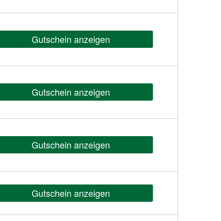
Gutschein anzeigen
Gutschein anzeigen
Gutschein anzeigen
Gutschein anzeigen