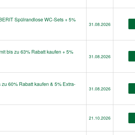
EBERIT Spülrandlose WC-Sets + 5%
31.08.2026
 mit bis zu 63% Rabatt kaufen + 5%
31.08.2026
 zu 60% Rabatt kaufen & 5% Extra-
31.08.2026
21.10.2026