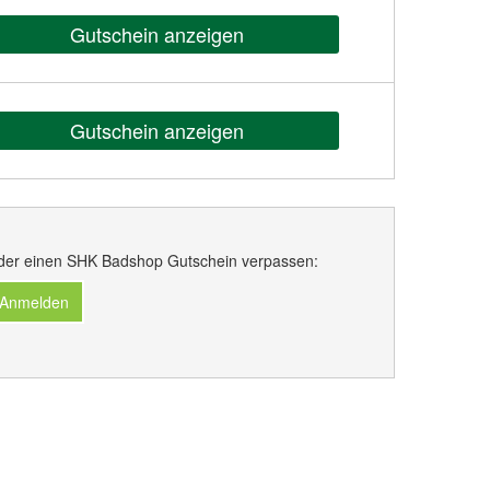
Gutschein anzeigen
Gutschein anzeigen
der einen SHK Badshop Gutschein verpassen:
 Anmelden