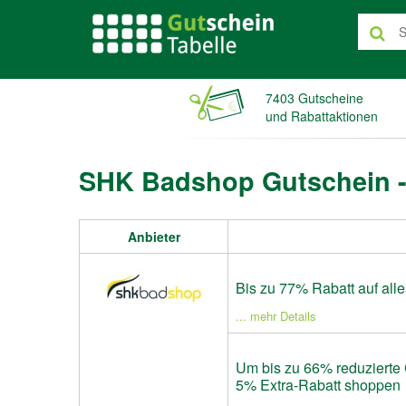
7403 Gutscheine
und Rabattaktionen
SHK Badshop Gutschein -
Anbieter
Bis zu 77% Rabatt auf alle
... mehr Details
Um bis zu 66% reduziert
5% Extra-Rabatt shoppen