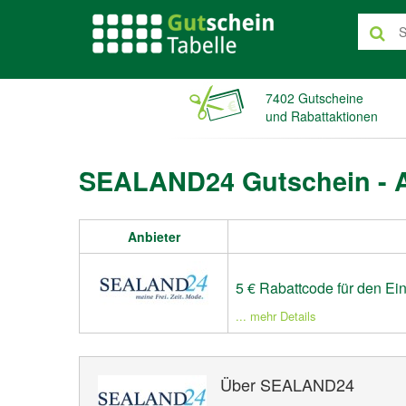
7402 Gutscheine
und Rabattaktionen
SEALAND24 Gutschein - 
Anbieter
5 € Rabattcode für den Ei
... mehr Details
Über SEALAND24