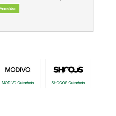
 Anmelden
MODIVO Gutschein
SHOOOS Gutschein