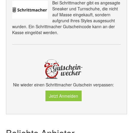
Bei Schrittmacher gibt es angesagte
Sneaker und Turnschuhe, die nicht
auf Masse eingekauft, sondern
aufgrund ihres Styles ausgesucht
wurden. Ein Schrittmacher Gutscheincode kann an der
Kasse eingelöst werden.
Nie wieder einen Schrittmacher Gutschein verpassen:
Jetzt Anmelden
Beliebte Anbieter