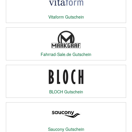
Vitaform Gutschein
Fahrrad-Sale.de Gutschein
BLOCH Gutschein
Saucony Gutschein