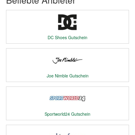
DC Shoes Gutschein
Joe Nimble Gutschein
Sportworld24 Gutschein