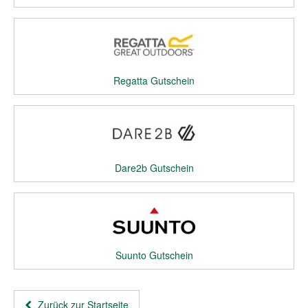
Regatta Gutschein
Dare2b Gutschein
Suunto Gutschein
Zurück zur Startseite