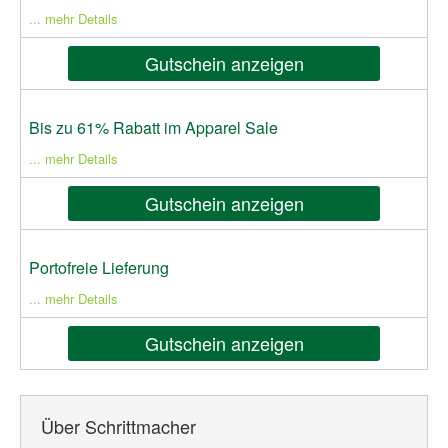
... mehr Details
Gutschein anzeigen
Bis zu 61% Rabatt im Apparel Sale
... mehr Details
Gutschein anzeigen
Portofreie Lieferung
... mehr Details
Gutschein anzeigen
Über Schrittmacher