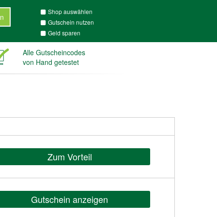
Shop auswählen
n
Gutschein nutzen
Geld sparen
Alle Gutscheincodes
von Hand getestet
Zum Vorteil
Gutschein anzeigen