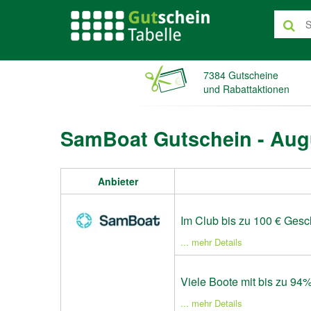
7384 Gutscheine
und Rabattaktionen
SamBoat Gutschein - Aug
Anbieter
Im Club bis zu 100 € Gesc
... mehr Details
Viele Boote mit bis zu 94
... mehr Details