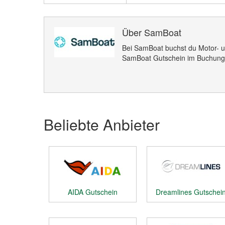
Über SamBoat
Bei SamBoat buchst du Motor- u
SamBoat Gutschein im Buchung
Beliebte Anbieter
AIDA Gutschein
Dreamlines Gutschei