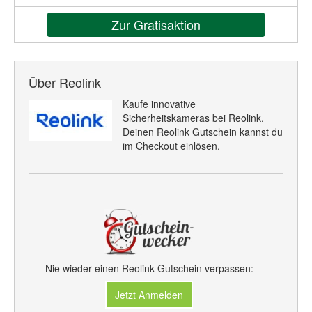
Zur Gratisaktion
Über Reolink
Kaufe innovative
Sicherheitskameras bei Reolink.
Deinen Reolink Gutschein kannst du
im Checkout einlösen.
Nie wieder einen Reolink Gutschein verpassen:
Jetzt Anmelden