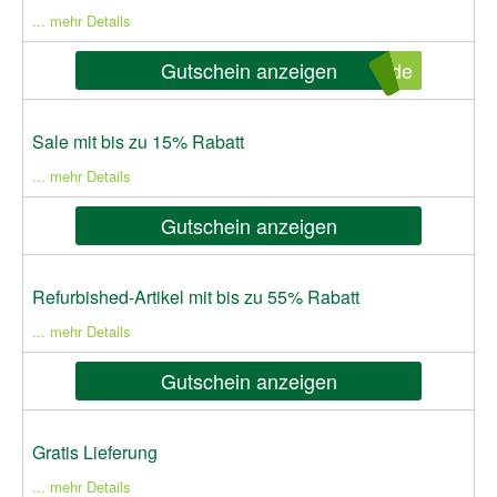
... mehr Details
Gutschein anzeigen
sde
Sale mit bis zu 15% Rabatt
... mehr Details
Gutschein anzeigen
Refurbished-Artikel mit bis zu 55% Rabatt
... mehr Details
Gutschein anzeigen
Gratis Lieferung
... mehr Details