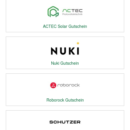
ACTEC Solar Gutschein
Nuki Gutschein
Roborock Gutschein