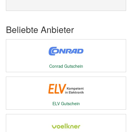
Beliebte Anbieter
Conrad Gutschein
ELV Gutschein