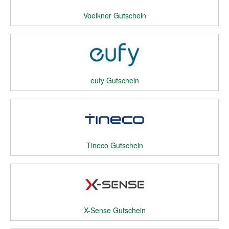
Voelkner Gutschein
eufy Gutschein
Tineco Gutschein
X-Sense Gutschein