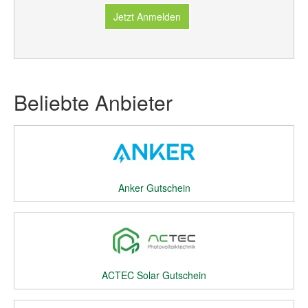
Jetzt Anmelden
Beliebte Anbieter
Anker Gutschein
ACTEC Solar Gutschein