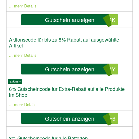
... mehr Details
Gutschein anzeigen
FSK
Aktionscode für bis zu 8% Rabatt auf ausgewählte
Artikel
... mehr Details
Gutschein anzeigen
GMY
exklusiv
6% Gutscheincode für Extra-Rabatt auf alle Produkte
im Shop
... mehr Details
Gutschein anzeigen
FF6
8% Gutscheincode für alle Batterien