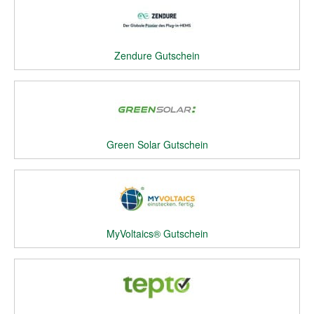
Zendure Gutschein
Green Solar Gutschein
MyVoltaics® Gutschein