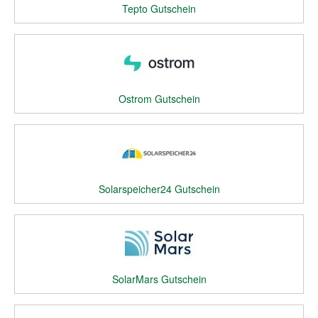
Tepto Gutschein
Ostrom Gutschein
Solarspeicher24 Gutschein
SolarMars Gutschein