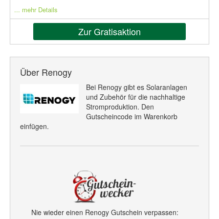
... mehr Details
Zur Gratisaktion
Über Renogy
Bei Renogy gibt es Solaranlagen
und Zubehör für die nachhaltige
Stromproduktion. Den
Gutscheincode im Warenkorb
einfügen.
Nie wieder einen Renogy Gutschein verpassen: