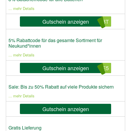
... mehr Details
Gutschein anzeigen
FBT
5% Rabattcode für das gesamte Sortiment für
Neukund*innen
... mehr Details
Gutschein anzeigen
ME5
Sale: Bis zu 50% Rabatt auf viele Produkte sichern
... mehr Details
Gutschein anzeigen
Gratis Lieferung