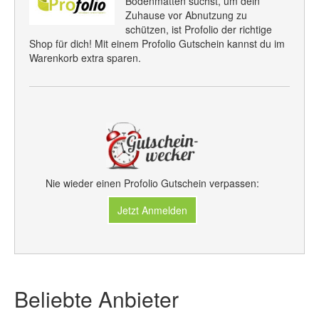
Bodenmatten suchst, um dein
Zuhause vor Abnutzung zu
schützen, ist Profolio der richtige
Shop für dich! Mit einem Profolio Gutschein kannst du im
Warenkorb extra sparen.
Nie wieder einen Profolio Gutschein verpassen:
Jetzt Anmelden
Beliebte Anbieter