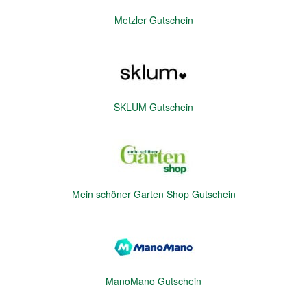
Metzler Gutschein
SKLUM Gutschein
Mein schöner Garten Shop Gutschein
ManoMano Gutschein