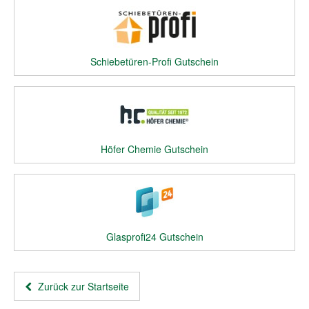
Schiebetüren-Profi Gutschein
Höfer Chemie Gutschein
Glasprofi24 Gutschein
Zurück zur Startseite