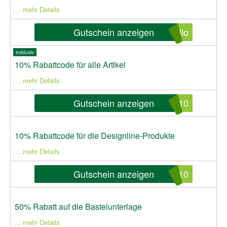
... mehr Details
Gutschein anzeigen
lio
exklusiv
10% Rabattcode für alle Artikel
... mehr Details
Gutschein anzeigen
S10
10% Rabattcode für die Designline-Produkte
... mehr Details
Gutschein anzeigen
e10
50% Rabatt auf die Bastelunterlage
... mehr Details