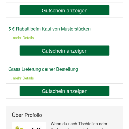
Gutschein anzeigen
5 € Rabatt beim Kauf von Musterstücken
... mehr Details
Gutschein anzeigen
Gratis Lieferung deiner Bestellung
... mehr Details
Gutschein anzeigen
Über Profolio
Wenn du nach Tischfolien oder