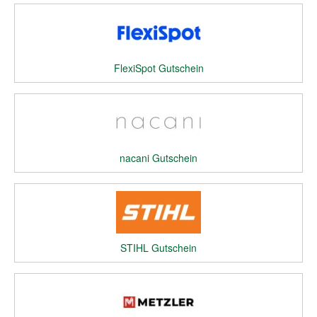
FlexiSpot Gutschein
nacani Gutschein
STIHL Gutschein