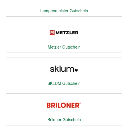
Lampenmeister Gutschein
Metzler Gutschein
SKLUM Gutschein
Briloner Gutschein