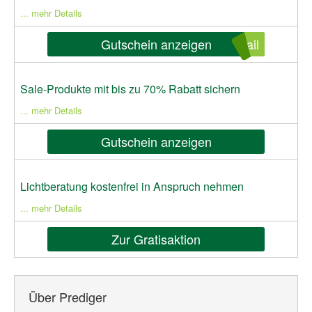
... mehr Details
Gutschein anzeigen
ail
Sale-Produkte mit bis zu 70% Rabatt sichern
... mehr Details
Gutschein anzeigen
Lichtberatung kostenfrei in Anspruch nehmen
... mehr Details
Zur Gratisaktion
Über Prediger