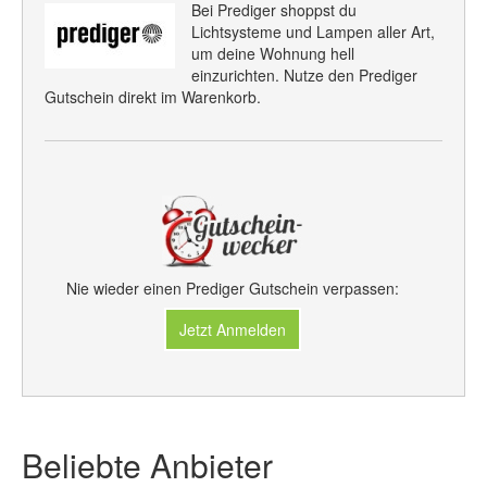
Bei Prediger shoppst du
Lichtsysteme und Lampen aller Art,
um deine Wohnung hell
einzurichten. Nutze den Prediger
Gutschein direkt im Warenkorb.
Nie wieder einen Prediger Gutschein verpassen:
Jetzt Anmelden
Beliebte Anbieter