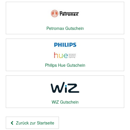
Petromax Gutschein
Philips Hue Gutschein
WiZ Gutschein
Zurück zur Startseite