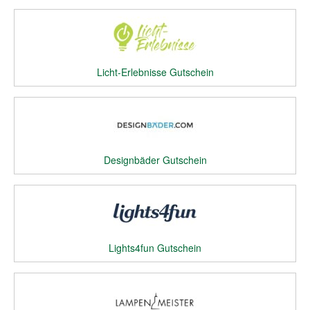
Licht-Erlebnisse Gutschein
Designbäder Gutschein
Lights4fun Gutschein