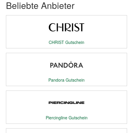
Beliebte Anbieter
CHRIST Gutschein
Pandora Gutschein
Piercingline Gutschein