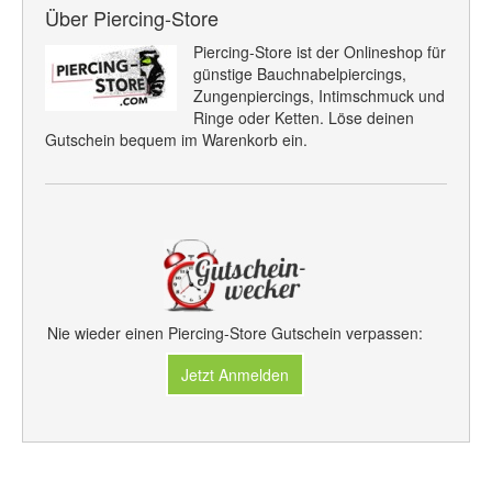
Über Piercing-Store
Piercing-Store ist der Onlineshop für
günstige Bauchnabelpiercings,
Zungenpiercings, Intimschmuck und
Ringe oder Ketten. Löse deinen
Gutschein bequem im Warenkorb ein.
Nie wieder einen Piercing-Store Gutschein verpassen:
Jetzt Anmelden