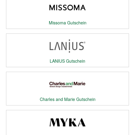
Missoma Gutschein
LANIUS Gutschein
Charles and Marie Gutschein