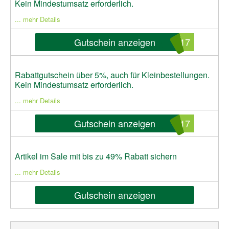
Kein Mindestumsatz erforderlich.
... mehr Details
Gutschein anzeigen
t17
Rabattgutschein über 5%, auch für Kleinbestellungen.
Kein Mindestumsatz erforderlich.
... mehr Details
Gutschein anzeigen
t17
Artikel im Sale mit bis zu 49% Rabatt sichern
... mehr Details
Gutschein anzeigen