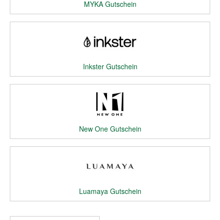
MYKA Gutschein
Inkster Gutschein
New One Gutschein
Luamaya Gutschein