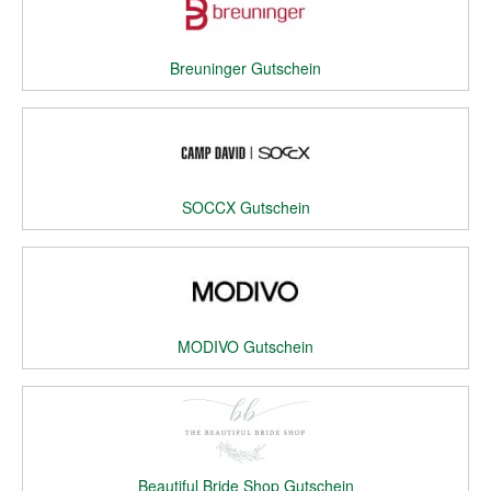
Breuninger Gutschein
SOCCX Gutschein
MODIVO Gutschein
Beautiful Bride Shop Gutschein