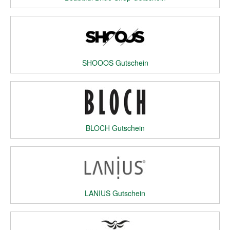
SHOOOS Gutschein
BLOCH Gutschein
LANIUS Gutschein