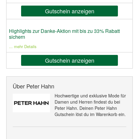
Gutschein anzeigen
Highlights zur Danke-Aktion mit bis zu 33% Rabatt
sichern
... mehr Details
Gutschein anzeigen
Über Peter Hahn
Hochwertige und exklusive Mode für
Damen und Herren findest du bei
Peter Hahn. Deinen Peter Hahn
Gutschein löst du im Warenkorb ein.