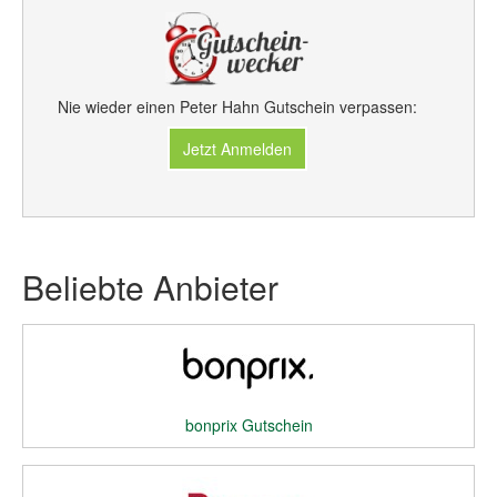
Nie wieder einen Peter Hahn Gutschein verpassen:
Jetzt Anmelden
Beliebte Anbieter
bonprix Gutschein