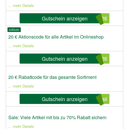
... mehr Details
Gutschein anzeigen
226
exklusiv
20 € Aktionscode für alle Artikel im Onlineshop
... mehr Details
Gutschein anzeigen
126
20 € Rabattcode für das gesamte Sortiment
... mehr Details
Gutschein anzeigen
ail
Sale: Viele Artikel mit bis zu 70% Rabatt sichern
... mehr Details