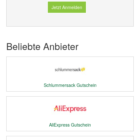
Jetzt Anmelden
Beliebte Anbieter
Schlummersack Gutschein
AliExpress Gutschein