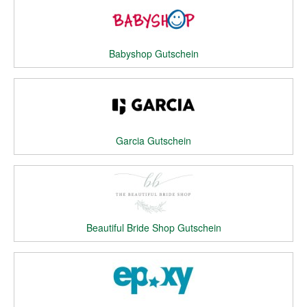
Babyshop Gutschein
Garcia Gutschein
Beautiful Bride Shop Gutschein