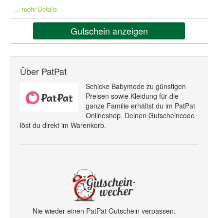
... mehr Details
Gutschein anzeigen
Über PatPat
Schicke Babymode zu günstigen
Preisen sowie Kleidung für die
ganze Familie erhältst du im PatPat
Onlineshop. Deinen Gutscheincode
löst du direkt im Warenkorb.
Nie wieder einen PatPat Gutschein verpassen: