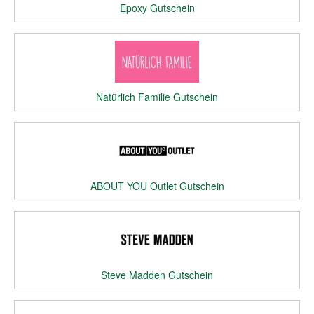
Epoxy Gutschein
Natürlich Familie Gutschein
ABOUT YOU Outlet Gutschein
Steve Madden Gutschein