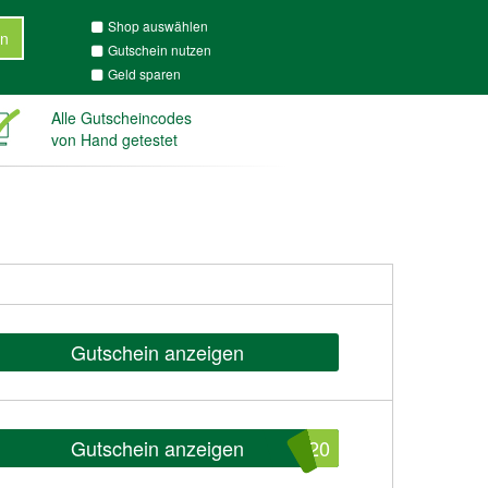
Shop auswählen
n
Gutschein nutzen
Geld sparen
Alle Gutscheincodes
von Hand getestet
Gutschein anzeigen
Gutschein anzeigen
T20