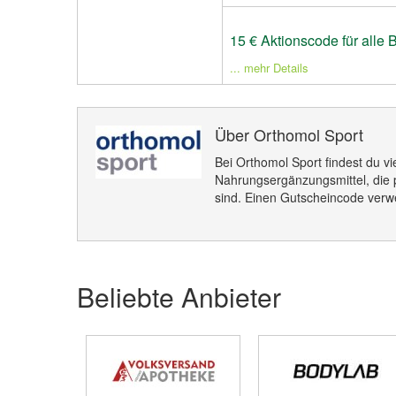
15 € Aktionscode für alle 
... mehr Details
Über Orthomol Sport
Bei Orthomol Sport findest du v
Nahrungsergänzungsmittel, die p
sind. Einen Gutscheincode verw
Beliebte Anbieter