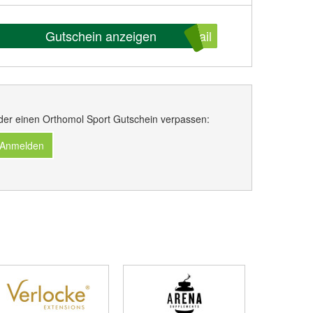
Gutschein anzeigen
ail
der einen Orthomol Sport Gutschein verpassen:
 Anmelden