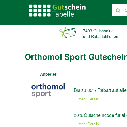
7403 Gutscheine
und Rabattaktionen
Orthomol Sport Gutschein
Anbieter
Bis zu 30% Rabatt auf all
... mehr Details
20% Gutscheincode für all
... mehr Details