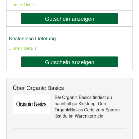
... mehr Details
Gutschein anzeigen
Kostenlose Lieferung
... mehr Details
Gutschein anzeigen
Über Organic Basics
Bei Organic Basics findest du
nachhaltige Kleidung. Den
OrganicBasics Code zum Sparen
löst du im Warenkorb ein.