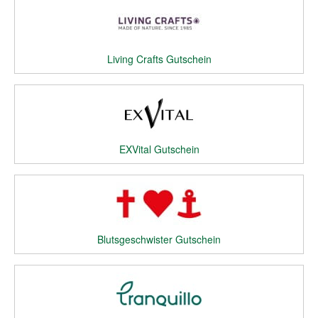
Living Crafts Gutschein
EXVital Gutschein
Blutsgeschwister Gutschein