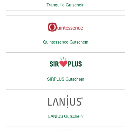
Tranquillo Gutschein
Quintessence Gutschein
SIRPLUS Gutschein
LANIUS Gutschein