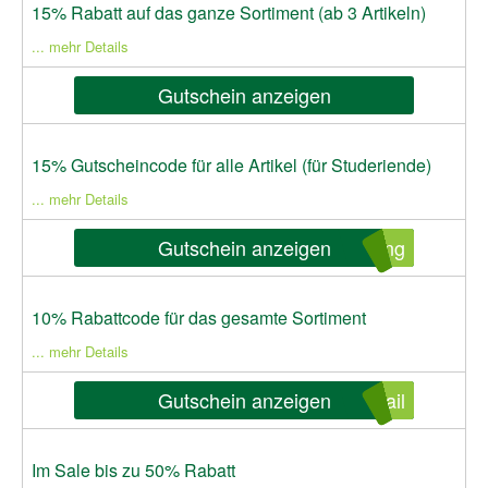
15% Rabatt auf das ganze Sortiment (ab 3 Artikeln)
... mehr Details
Gutschein anzeigen
15% Gutscheincode für alle Artikel (für Studeriende)
... mehr Details
Gutschein anzeigen
ung
10% Rabattcode für das gesamte Sortiment
... mehr Details
Gutschein anzeigen
ail
Im Sale bis zu 50% Rabatt