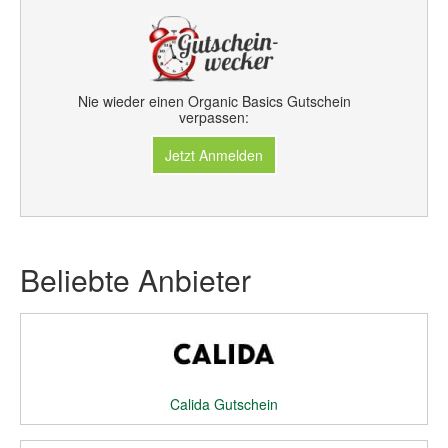
Nie wieder einen Organic Basics Gutschein
verpassen:
Jetzt Anmelden
Beliebte Anbieter
Calida Gutschein