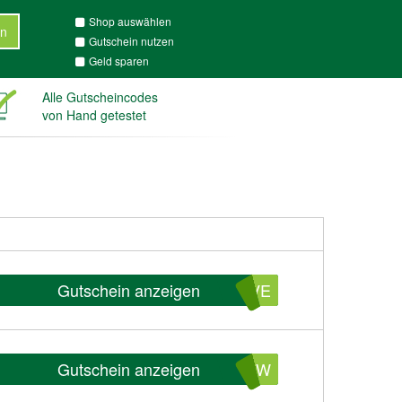
Shop auswählen
n
Gutschein nutzen
Geld sparen
Alle Gutscheincodes
von Hand getestet
Gutschein anzeigen
AVE
Gutschein anzeigen
NEW