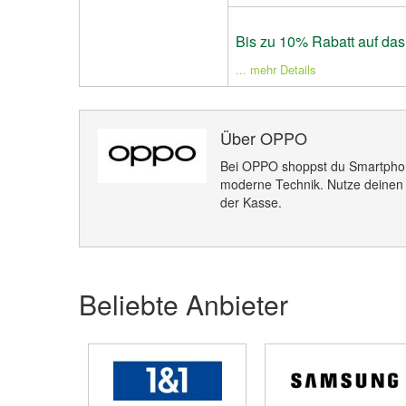
Bis zu 10% Rabatt auf das
... mehr Details
Über OPPO
Bei OPPO shoppst du Smartphon
moderne Technik. Nutze deinen
der Kasse.
Beliebte Anbieter