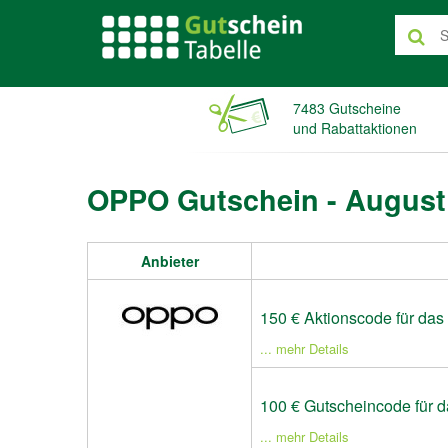
7483 Gutscheine
und Rabattaktionen
OPPO Gutschein - August
Anbieter
150 € Aktionscode für das
... mehr Details
100 € Gutscheincode für 
... mehr Details