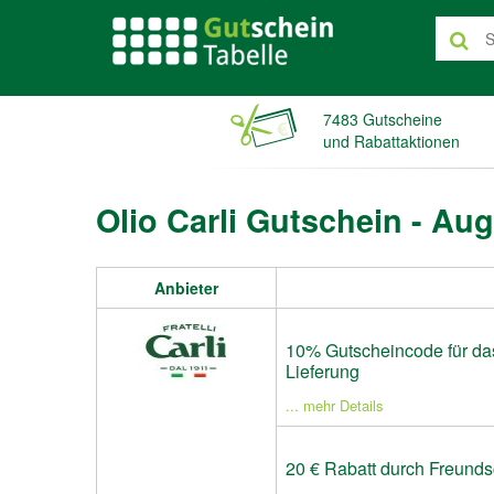
7483 Gutscheine
und Rabattaktionen
Olio Carli Gutschein - Au
Anbieter
10% Gutscheincode für da
Lieferung
... mehr Details
20 € Rabatt durch Freund