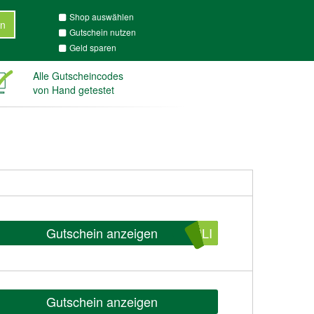
Shop auswählen
n
Gutschein nutzen
Geld sparen
Alle Gutscheincodes
von Hand getestet
Gutschein anzeigen
RLI
Gutschein anzeigen