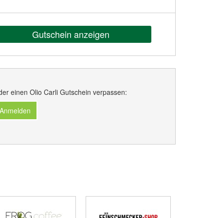
Gutschein anzeigen
der einen Olio Carli Gutschein verpassen:
 Anmelden