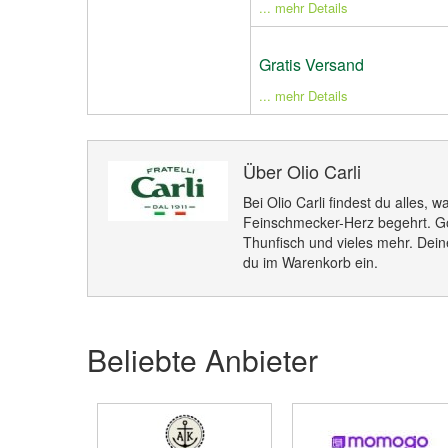
... mehr Details
Gratis Versand
... mehr Details
Über Olio Carli
Bei Olio Carli findest du alles, w
Feinschmecker-Herz begehrt. Gö
Thunfisch und vieles mehr. Deine
du im Warenkorb ein.
Beliebte Anbieter