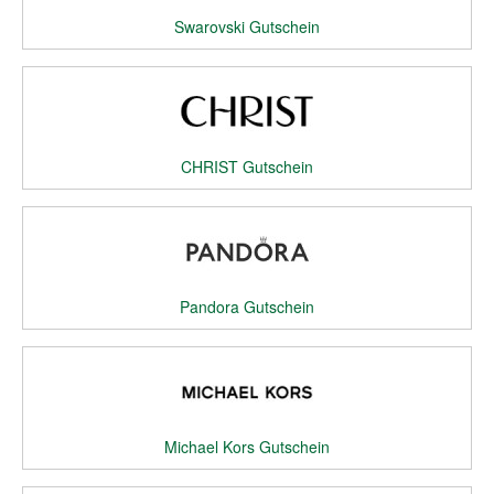
Swarovski Gutschein
CHRIST Gutschein
Pandora Gutschein
Michael Kors Gutschein