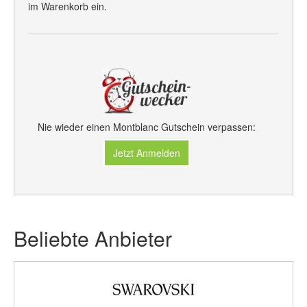
im Warenkorb ein.
Nie wieder einen Montblanc Gutschein verpassen:
Jetzt Anmelden
Beliebte Anbieter