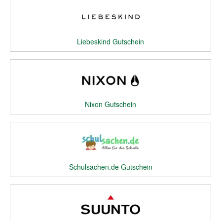
Liebeskind Gutschein
Nixon Gutschein
Schulsachen.de Gutschein