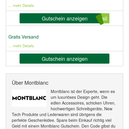
... mehr Details
Gutschein anzeigen
ail
Gratis Versand
... mehr Details
Gutschein anzeigen
Über Montblanc
Montblanc ist der Experte, wenn es
um luxuriöses Design geht. Die
edlen Accessoires, schicken Uhren,
hochwertigen Schreibgeräte, New
Tech Produkte und Lederwaren sind übrigens die
perfekte Geschenkidee. Spare beim Einkauf richtig viel
Geld mit einem Montblanc Gutschein. Den Code gibst du