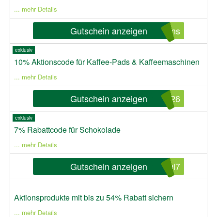
... mehr Details
Gutschein anzeigen
ons
exklusiv
10% Aktionscode für Kaffee-Pads & Kaffeemaschinen
... mehr Details
Gutschein anzeigen
026
exklusiv
7% Rabattcode für Schokolade
... mehr Details
Gutschein anzeigen
gi7
Aktionsprodukte mit bis zu 54% Rabatt sichern
... mehr Details