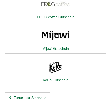
FROG.coffee Gutschein
Mijuwi Gutschein
KoRo Gutschein
Zurück zur Startseite