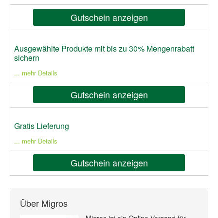
Gutschein anzeigen
Ausgewählte Produkte mit bis zu 30% Mengenrabatt
sichern
... mehr Details
Gutschein anzeigen
Gratis Lieferung
... mehr Details
Gutschein anzeigen
Über Migros