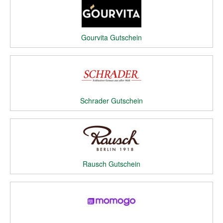
Gourvita Gutschein
Schrader Gutschein
Rausch Gutschein