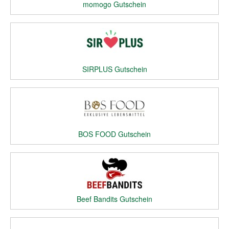
momogo Gutschein
SIRPLUS Gutschein
BOS FOOD Gutschein
Beef Bandits Gutschein