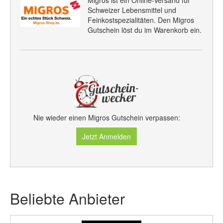
Migros ist ein Online-Versand für
Schweizer Lebensmittel und
Feinkostspezialitäten. Den Migros
Gutschein löst du im Warenkorb ein.
Nie wieder einen Migros Gutschein verpassen:
Jetzt Anmelden
Beliebte Anbieter